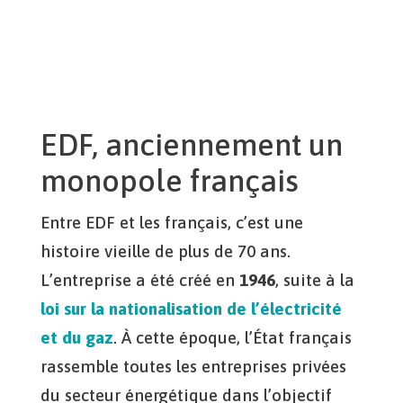
EDF, anciennement un
monopole français
Entre EDF et les français, c’est une
histoire vieille de plus de 70 ans.
L’entreprise a été créé en
1946
, suite à la
loi sur la nationalisation de l’électricité
et du gaz
. À cette époque, l’État français
rassemble toutes les entreprises privées
du secteur énergétique dans l’objectif