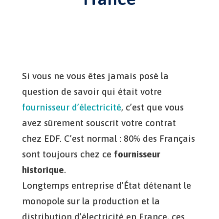
Si vous ne vous êtes jamais posé la
question de savoir qui était votre
fournisseur d’électricité
, c’est que vous
avez sûrement souscrit votre contrat
chez EDF. C’est normal : 80% des Français
sont toujours chez ce
fournisseur
historique
.
Longtemps entreprise d’État détenant le
monopole sur la production et la
distribution d’électricité en France, ces