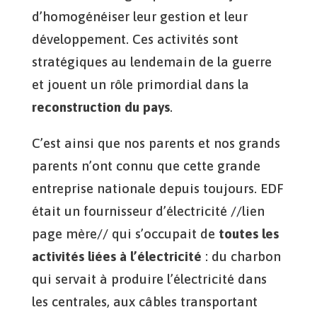
d’homogénéiser leur gestion et leur
développement. Ces activités sont
stratégiques au lendemain de la guerre
et jouent un rôle primordial dans la
reconstruction du pays
.
C’est ainsi que nos parents et nos grands
parents n’ont connu que cette grande
entreprise nationale depuis toujours. EDF
était un fournisseur d’électricité //lien
page mère// qui s’occupait de
toutes les
activités liées à l’électricité
: du charbon
qui servait à produire l’électricité dans
les centrales, aux câbles transportant