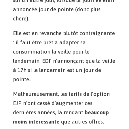
annoncée jour de pointe (donc plus
chère).
Elle est en revanche plutôt contraignante
: il faut être prêt à adapter sa
consommation la veille pour le
lendemain, EDF n’annonçant que la veille
à 17h si le lendemain est un jour de
pointe…
Malheureusement, les tarifs de l’option
EJP n’ont cessé d’augmenter ces
dernières années, la rendant
beaucoup
moins intéressante
que autres offres.