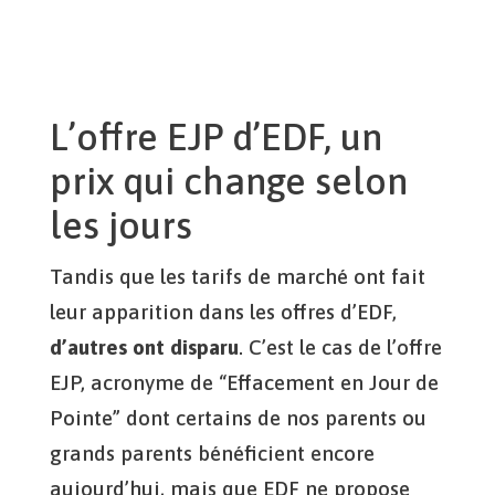
L’offre EJP d’EDF, un
prix qui change selon
les jours
Tandis que les tarifs de marché ont fait
leur apparition dans les offres d’EDF,
d’autres ont disparu
. C’est le cas de l’offre
EJP, acronyme de “Effacement en Jour de
Pointe” dont certains de nos parents ou
grands parents bénéficient encore
aujourd’hui, mais que EDF ne propose