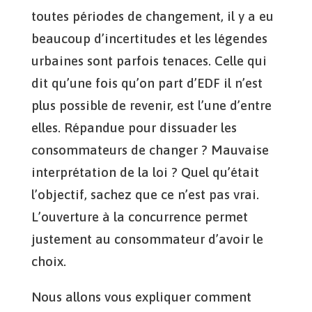
toutes périodes de changement, il y a eu
beaucoup d’incertitudes et les légendes
urbaines sont parfois tenaces. Celle qui
dit qu’une fois qu’on part d’EDF il n’est
plus possible de revenir, est l’une d’entre
elles. Répandue pour dissuader les
consommateurs de changer ? Mauvaise
interprétation de la loi ? Quel qu’était
l’objectif, sachez que ce n’est pas vrai.
L’ouverture à la concurrence permet
justement au consommateur d’avoir le
choix.
Nous allons vous expliquer comment