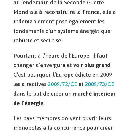
au lendemain de la Seconde Guerre
Mondiale à reconstruire la France, elle a
indéniablement posé également les
fondements d’un système énergétique
robuste et sécurisé.
Pourtant à l’heure de l’Europe, il faut
changer d’envergure et
voir plus grand
.
C’est pourquoi, l’Europe édicte en 2009
les directives
2009/72/CE
et
2009/73/CE
dans le but de créer un
marché intérieur
de l’énergie
.
Les pays membres doivent ouvrir leurs
monopoles à la concurrence pour créer