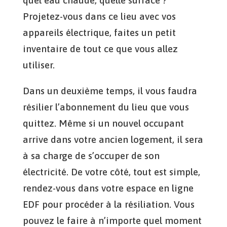
Projetez-vous dans ce lieu avec vos
appareils électrique, faites un petit
inventaire de tout ce que vous allez
utiliser.
Dans un deuxième temps, il vous faudra
résilier l’abonnement du lieu que vous
quittez. Même si un nouvel occupant
arrive dans votre ancien logement, il sera
à sa charge de s’occuper de son
électricité. De votre côté, tout est simple,
rendez-vous dans votre espace en ligne
EDF pour procéder à la résiliation. Vous
pouvez le faire à n’importe quel moment