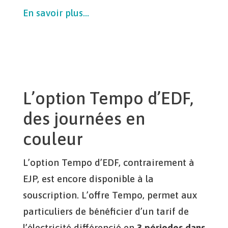
En savoir plus…
L’option Tempo d’EDF,
des journées en
couleur
L’option Tempo d’EDF, contrairement à
EJP, est encore disponible à la
souscription. L’offre Tempo, permet aux
particuliers de bénéficier d’un tarif de
l’électricité différencié en
3 périodes dans