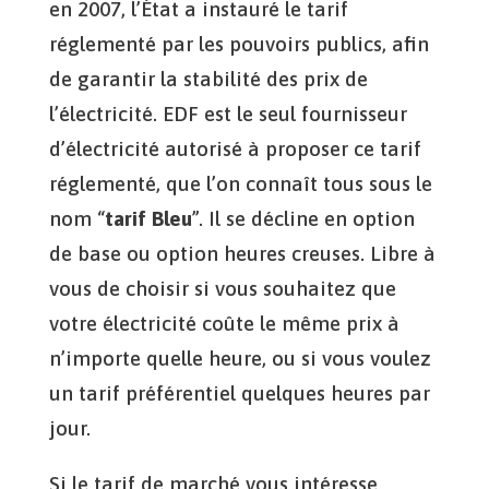
en 2007, l’État a instauré le tarif
réglementé par les pouvoirs publics, afin
de garantir la stabilité des prix de
l’électricité. EDF est le seul fournisseur
d’électricité autorisé à proposer ce tarif
réglementé, que l’on connaît tous sous le
nom “
tarif Bleu
”. Il se décline en option
de base ou option heures creuses. Libre à
vous de choisir si vous souhaitez que
votre électricité coûte le même prix à
n’importe quelle heure, ou si vous voulez
un tarif préférentiel quelques heures par
jour.
Si le tarif de marché vous intéresse