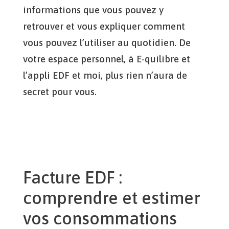
informations que vous pouvez y
retrouver et vous expliquer comment
vous pouvez l’utiliser au quotidien. De
votre espace personnel, à E-quilibre et
l’appli EDF et moi, plus rien n’aura de
secret pour vous.
Facture EDF :
comprendre et estimer
vos consommations