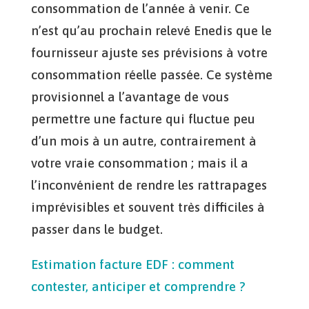
consommation de l’année à venir. Ce
n’est qu’au prochain relevé Enedis que le
fournisseur ajuste ses prévisions à votre
consommation réelle passée. Ce système
provisionnel a l’avantage de vous
permettre une facture qui fluctue peu
d’un mois à un autre, contrairement à
votre vraie consommation ; mais il a
l’inconvénient de rendre les rattrapages
imprévisibles et souvent très difficiles à
passer dans le budget.
Estimation facture EDF : comment
contester, anticiper et comprendre ?