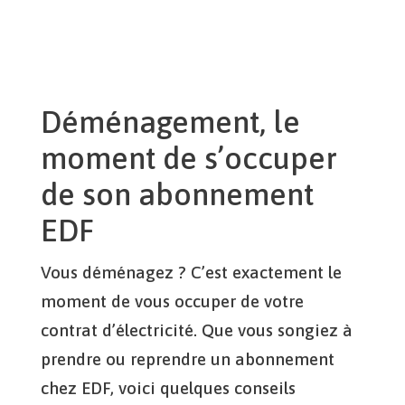
Déménagement, le
moment de s’occuper
de son abonnement
EDF
Vous déménagez ? C’est exactement le
moment de vous occuper de votre
contrat d’électricité. Que vous songiez à
prendre ou reprendre un abonnement
chez EDF, voici quelques conseils