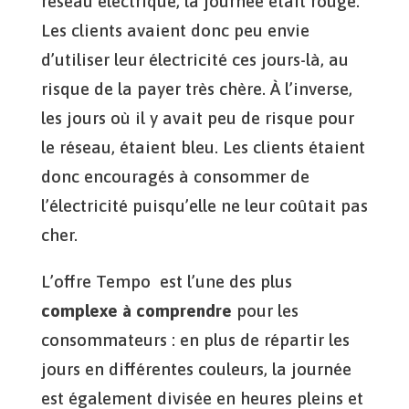
réseau électrique, la journée était rouge.
Les clients avaient donc peu envie
d’utiliser leur électricité ces jours-là, au
risque de la payer très chère. À l’inverse,
les jours où il y avait peu de risque pour
le réseau, étaient bleu. Les clients étaient
donc encouragés à consommer de
l’électricité puisqu’elle ne leur coûtait pas
cher.
L’offre Tempo est l’une des plus
complexe à comprendre
pour les
consommateurs : en plus de répartir les
jours en différentes couleurs, la journée
est également divisée en heures pleins et