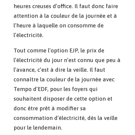
heures creuses d’office. Il faut donc faire
attention à la couleur de la journée et à
l’heure à laquelle on consomme de
l’électricité.
Tout comme l’option EJP, le prix de
l’électricité du jour n’est connu que peu à
l’avance, c’est à dire la veille. Il faut
connaître la couleur de la journée avec
Tempo d’EDF, pour les foyers qui
souhaitent disposer de cette option et
donc être prêt à modifier sa
consommation d’électricité, dès la veille
pour le lendemain.