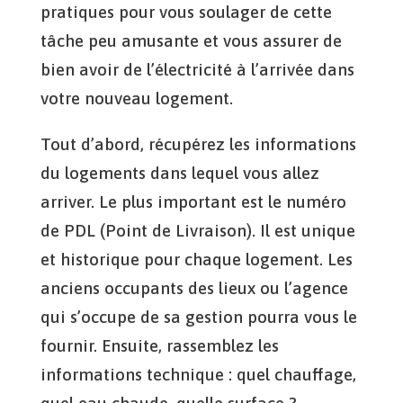
pratiques pour vous soulager de cette
tâche peu amusante et vous assurer de
bien avoir de l’électricité à l’arrivée dans
votre nouveau logement.
Tout d’abord, récupérez les informations
du logements dans lequel vous allez
arriver. Le plus important est le numéro
de PDL (Point de Livraison). Il est unique
et historique pour chaque logement. Les
anciens occupants des lieux ou l’agence
qui s’occupe de sa gestion pourra vous le
fournir. Ensuite, rassemblez les
informations technique : quel chauffage,
quel eau chaude, quelle surface ?