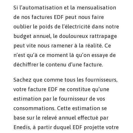
Si l’automatisation et la mensualisation
de nos factures EDF peut nous faire
oublier le poids de l’électricité dans notre
budget annuel, le douloureux rattrapage
peut vite nous ramener à la réalité. Ce
n’est qu’à ce moment là qu’on essaye de
déchiffrer le contenu d’une facture.
Sachez que comme tous les fournisseurs,
votre facture EDF ne constitue qu’une
estimation par le fournisseur de vos
consommations. Cette estimation se
base sur le relevé annuel effectué par
Enedis, à partir duquel EDF projette votre