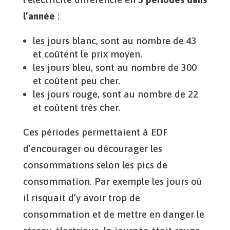
l’année
:
les jours blanc, sont au nombre de 43
et coûtent le prix moyen.
les jours bleu, sont au nombre de 300
et coûtent peu cher.
les jours rouge, sont au nombre de 22
et coûtent très cher.
Ces périodes permettaient à EDF
d’encourager ou décourager les
consommations selon les pics de
consommation. Par exemple les jours où
il risquait d’y avoir trop de
consommation et de mettre en danger le