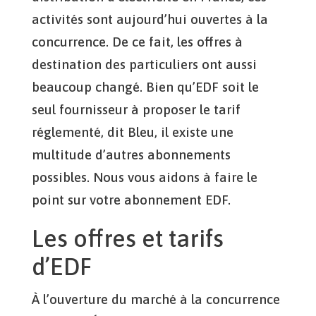
activités sont aujourd’hui ouvertes à la
concurrence. De ce fait, les offres à
destination des particuliers ont aussi
beaucoup changé. Bien qu’EDF soit le
seul fournisseur à proposer le tarif
réglementé, dit Bleu, il existe une
multitude d’autres abonnements
possibles. Nous vous aidons à faire le
point sur votre abonnement EDF.
Les offres et tarifs
d’EDF
À l’ouverture du marché à la concurrence