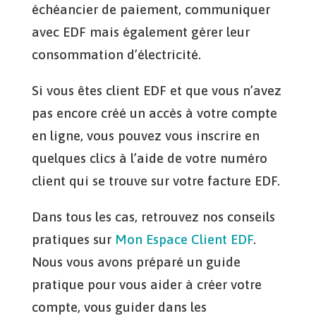
échéancier de paiement, communiquer
avec EDF mais également gérer leur
consommation d’électricité.
Si vous êtes client EDF et que vous n’avez
pas encore créé un accès à votre compte
en ligne, vous pouvez vous inscrire en
quelques clics à l’aide de votre numéro
client qui se trouve sur votre facture EDF.
Dans tous les cas, retrouvez nos conseils
pratiques sur
Mon Espace Client EDF
.
Nous vous avons préparé un guide
pratique pour vous aider à créer votre
compte, vous guider dans les