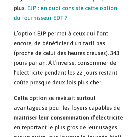
plus.
EJP : en quoi consiste cette option
du fournisseur EDF ?
L’option EJP permet à ceux qui l’ont
encore, de bénéficier d’un tarif bas
(proche de celui des heures creuses), 343
jours par an. À l’inverse, consommer de
l’électricité pendant les 22 jours restant
coûte presque deux fois plus cher.
Cette option se révélait surtout
avantageuse pour les foyers capables de
maîtriser leur consommation d’électricité
en reportant le plus gros de leur usages
sur un autre jour, lorsque la journée était