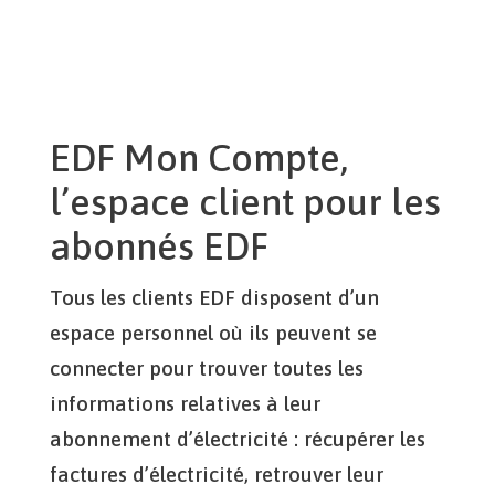
EDF Mon Compte,
l’espace client pour les
abonnés EDF
Tous les clients EDF disposent d’un
espace personnel où ils peuvent se
connecter pour trouver toutes les
informations relatives à leur
abonnement d’électricité : récupérer les
factures d’électricité, retrouver leur