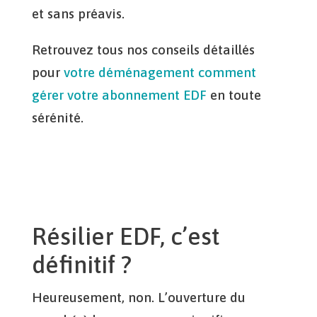
et sans préavis.
Retrouvez tous nos conseils détaillés
pour
votre déménagement comment
gérer votre abonnement EDF
en toute
sérénité.
Résilier EDF, c’est
définitif ?
Heureusement, non. L’ouverture du