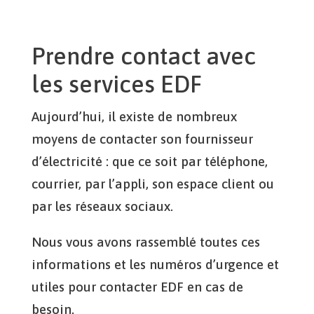
Prendre contact avec
les services EDF
Aujourd’hui, il existe de nombreux
moyens de contacter son fournisseur
d’électricité : que ce soit par téléphone,
courrier, par l’appli, son espace client ou
par les réseaux sociaux.
Nous vous avons rassemblé toutes ces
informations et les numéros d’urgence et
utiles pour contacter EDF en cas de
besoin.