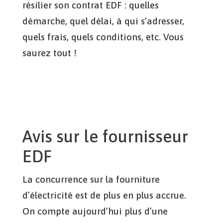
résilier son contrat EDF : quelles
démarche, quel délai, à qui s’adresser,
quels frais, quels conditions, etc. Vous
saurez tout !
Avis sur le fournisseur
EDF
La concurrence sur la fourniture
d’électricité est de plus en plus accrue.
On compte aujourd’hui plus d’une