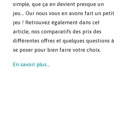
simple, que ça en devient presque un
jeu… Oui nous vous en avons fait un petit
jeu ! Retrouvez également dans cet
article, nos comparatifs des prix des
différentes offres et quelques questions à
se poser pour bien faire votre choix.
En savoir plus…