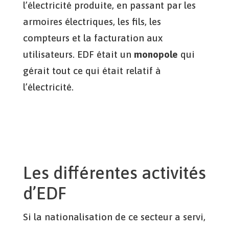
l’électricité produite, en passant par les
armoires électriques, les fils, les
compteurs et la facturation aux
utilisateurs. EDF était un
monopole
qui
gérait tout ce qui était relatif à
l’électricité.
Les différentes activités
d’EDF
Si la nationalisation de ce secteur a servi,