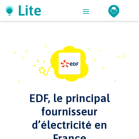
EDF, le principal
fournisseur
d’électricité en
France