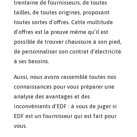
trentaine de fournisseurs, de toutes
tailles, de toutes origines, proposant
toutes sortes d’offres. Cette multitude
d’offres est la preuve même qu’il est
possible de trouver chaussure à son pied,
de personnaliser son contrat d’électricité
à ses besoins.
Aussi, nous avons rassemblé toutes nos
connaissances pour vous préparer une
analyse des avantages et des
inconvénients d’EDF : à vous de juger si
EDF est un fournisseur qui est fait pour
vous.