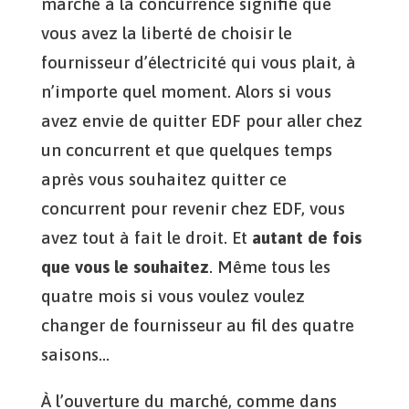
marché à la concurrence signifie que
vous avez la liberté de choisir le
fournisseur d’électricité qui vous plait, à
n’importe quel moment. Alors si vous
avez envie de quitter EDF pour aller chez
un concurrent et que quelques temps
après vous souhaitez quitter ce
concurrent pour revenir chez EDF, vous
avez tout à fait le droit. Et
autant de fois
que vous le souhaitez
. Même tous les
quatre mois si vous voulez voulez
changer de fournisseur au fil des quatre
saisons…
À l’ouverture du marché, comme dans