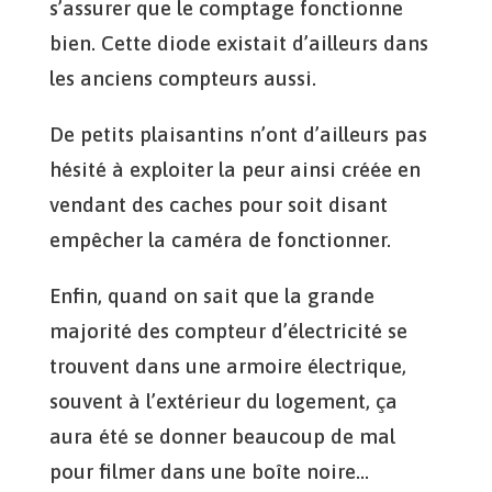
s’assurer que le comptage fonctionne
bien. Cette diode existait d’ailleurs dans
les anciens compteurs aussi.
De petits plaisantins n’ont d’ailleurs pas
hésité à exploiter la peur ainsi créée en
vendant des caches pour soit disant
empêcher la caméra de fonctionner.
Enfin, quand on sait que la grande
majorité des compteur d’électricité se
trouvent dans une armoire électrique,
souvent à l’extérieur du logement, ça
aura été se donner beaucoup de mal
pour filmer dans une boîte noire…