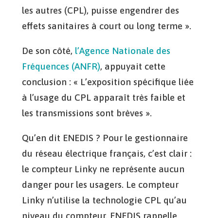
les autres (CPL), puisse engendrer des
effets sanitaires à court ou long terme ».
De son côté,
l’Agence Nationale des
Fréquences (ANFR)
, appuyait cette
conclusion : « L’exposition spécifique liée
à l’usage du CPL apparaît très faible et
les transmissions sont brèves ».
Qu’en dit ENEDIS ? Pour le gestionnaire
du réseau électrique français, c’est clair :
le compteur Linky ne représente aucun
danger pour les usagers. Le compteur
Linky n’utilise la technologie CPL qu’au
niveau du compteur. ENEDIS rappelle