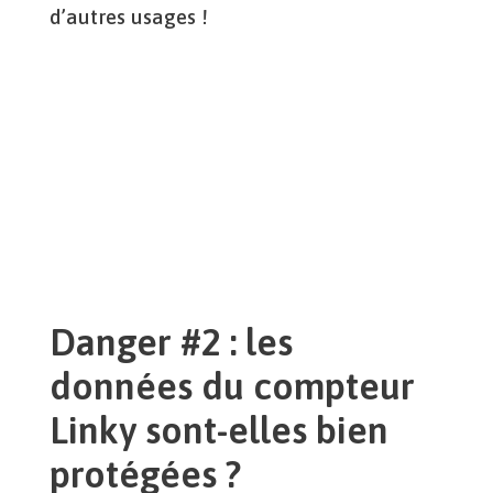
d’autres usages !
Danger #2 : les
données du compteur
Linky sont-elles bien
protégées ?