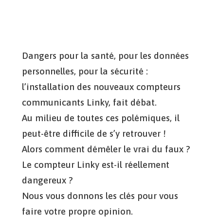
Dangers pour la santé, pour les données
personnelles, pour la sécurité :
l’installation des nouveaux compteurs
communicants Linky, fait débat.
Au milieu de toutes ces polémiques, il
peut-être difficile de s’y retrouver !
Alors comment démêler le vrai du faux ?
Le compteur Linky est-il réellement
dangereux ?
Nous vous donnons les clés pour vous
faire votre propre opinion.