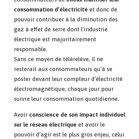
consommation d’électricité
et donc de
pouvoir contribuer à la diminution des
gaz à effet de serre dont l’industrie
électrique est majoritairement
responsable.
Sans ce moyen de télérelève, il ne
resterait aux consommateurs qu’à se
poster devant leur compteur d’électricité
électromagnétique, chaque jour pour
suivre leur consommation quotidienne.
Avoir
conscience de son impact individuel
sur le réseau électrique
et avoir le
pouvoir d’agir est le plus gros enjeu, celui