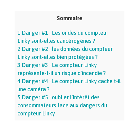
Sommaire
1
Danger #1 : Les ondes du compteur
Linky sont-elles cancérogènes ?
2
Danger #2 : les données du compteur
Linky sont-elles bien protégées ?
3
Danger #3 : Le compteur Linky
représente-t-il un risque d’incendie ?
4
Danger #4 : Le compteur Linky cache t-il
une caméra ?
5
Danger #5 : oublier l’intérêt des
consommateurs face aux dangers du
compteur Linky