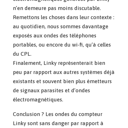
n’en demeure pas moins discutable.
Remettons les choses dans leur contexte :
au quotidien, nous sommes davantage
exposés aux ondes des téléphones
portables, ou encore du wi-fi, qu’à celles
du CPL.
Finalement, Linky représenterait bien
peu par rapport aux autres systèmes déjà
existants et souvent bien plus émetteurs
de signaux parasites et d’ondes
électromagnétiques.
Conclusion ? Les ondes du compteur
Linky sont sans danger par rapport à