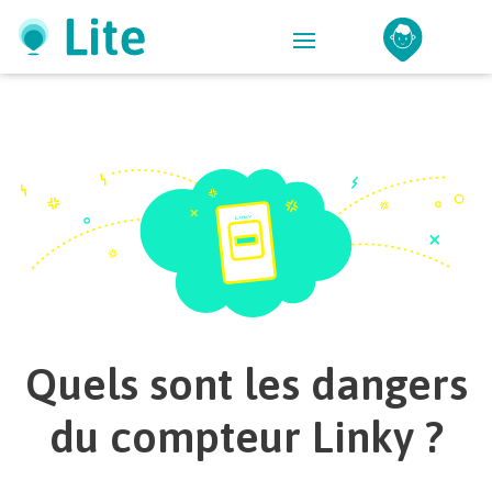
Quels sont les dangers
du compteur Linky ?