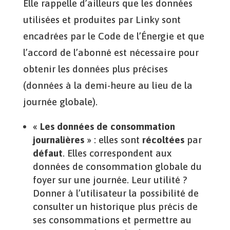
Elle rappelle d’ailleurs que les données
utilisées et produites par Linky sont
encadrées par le Code de l’Énergie et que
l’accord de l’abonné est nécessaire pour
obtenir les données plus précises
(données à la demi-heure au lieu de la
journée globale).
«
Les données de consommation
journalières
» : elles sont
récoltées
par
défaut
. Elles correspondent aux
données de consommation globale du
foyer sur une journée. Leur utilité ?
Donner à l’utilisateur la possibilité de
consulter un historique plus précis de
ses consommations et permettre au