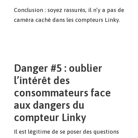
Conclusion : soyez rassurés, il n’y a pas de
caméra caché dans les compteurs Linky.
Danger #5 : oublier
l’intérêt des
consommateurs face
aux dangers du
compteur Linky
Il est légitime de se poser des questions