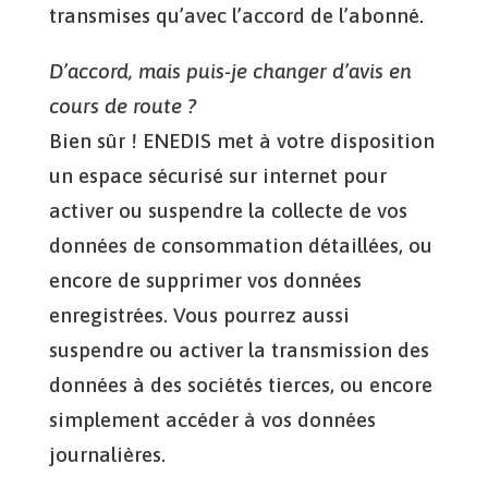
transmises qu’avec l’accord de l’abonné.
D’accord, mais puis-je changer d’avis en
cours de route ?
Bien sûr ! ENEDIS met à votre disposition
un espace sécurisé sur internet pour
activer ou suspendre la collecte de vos
données de consommation détaillées, ou
encore de supprimer vos données
enregistrées. Vous pourrez aussi
suspendre ou activer la transmission des
données à des sociétés tierces, ou encore
simplement accéder à vos données
journalières.