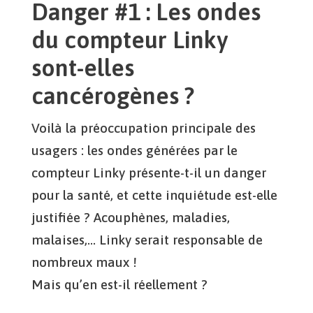
Danger #1 : Les ondes
du compteur Linky
sont-elles
cancérogènes ?
Voilà la préoccupation principale des
usagers : les ondes générées par le
compteur Linky présente-t-il un danger
pour la santé, et cette inquiétude est-elle
justifiée ? Acouphènes, maladies,
malaises,… Linky serait responsable de
nombreux maux !
Mais qu’en est-il réellement ?