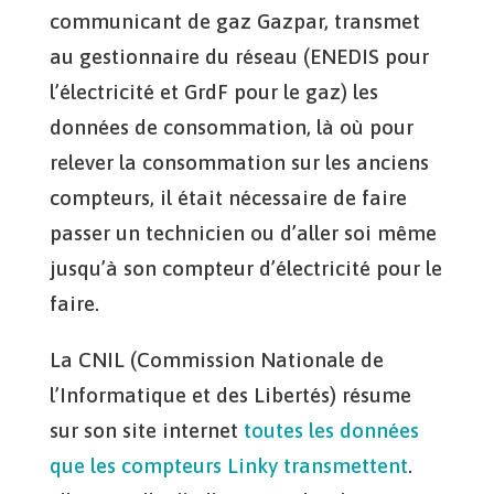
communicant de gaz Gazpar, transmet
au gestionnaire du réseau (ENEDIS pour
l’électricité et GrdF pour le gaz) les
données de consommation, là où pour
relever la consommation sur les anciens
compteurs, il était nécessaire de faire
passer un technicien ou d’aller soi même
jusqu’à son compteur d’électricité pour le
faire.
La CNIL (Commission Nationale de
l’Informatique et des Libertés) résume
sur son site internet
toutes les données
que les compteurs Linky transmettent
.