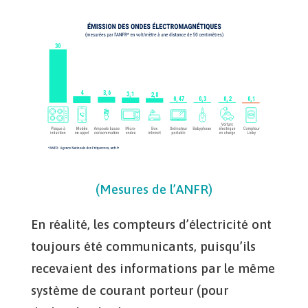
(Mesures de l’ANFR)
En réalité, les compteurs d’électricité ont
toujours été communicants, puisqu’ils
recevaient des informations par le même
système de courant porteur (pour