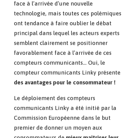
face à l’arrivée d’une nouvelle
technologie, mais toutes ces polémiques
ont tendance à faire oublier le débat
principal dans lequel les acteurs experts
semblent clairement se positionner
favorablement face à l’arrivée de ces
compteurs communicants… Oui, le
compteur communicants Linky présente
des avantages pour le consommateur !
Le déploiement des compteurs
communicants Linky a été initié par la
Commission Européenne dans le but
premier de donner un moyen aux
consommateurs de
mieux maîtriser leur