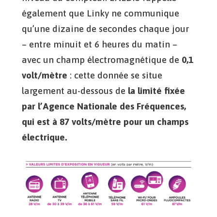
également que Linky ne communique
qu’une dizaine de secondes chaque jour
– entre minuit et 6 heures du matin –
avec un champ électromagnétique de
0,1
volt/mètre
: cette donnée se situe
largement au-dessous de
la limité fixée
par l’Agence Nationale des Fréquences,
qui est à 87 volts/mètre pour un champs
électrique.