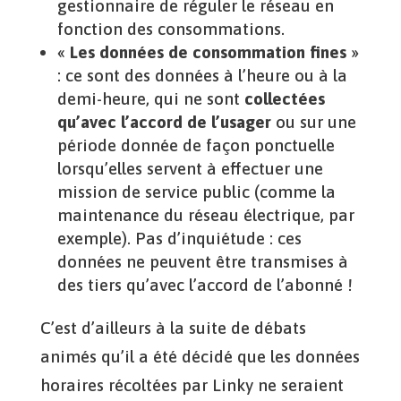
gestionnaire de réguler le réseau en
fonction des consommations.
«
Les données de consommation fines
»
: ce sont des données à l’heure ou à la
demi-heure, qui ne sont
collectées
qu’avec l’accord de l’usager
ou sur une
période donnée de façon ponctuelle
lorsqu’elles servent à effectuer une
mission de service public (comme la
maintenance du réseau électrique, par
exemple). Pas d’inquiétude : ces
données ne peuvent être transmises à
des tiers qu’avec l’accord de l’abonné !
C’est d’ailleurs à la suite de débats
animés qu’il a été décidé que les données
horaires récoltées par Linky ne seraient