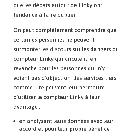
que les débats autour de Linky ont
tendance à faire oublier.
On peut complètement comprendre que
certaines personnes ne peuvent
surmonter les discours sur les dangers du
compteur Linky qui circulent, en
revanche pour les personnes qui n’y
voient pas d’objection, des services tiers
comme Lite peuvent leur permettre
d’utiliser le compteur Linky à leur
avantage :
en analysant leurs données avec leur
accord et pour leur propre bénéfice