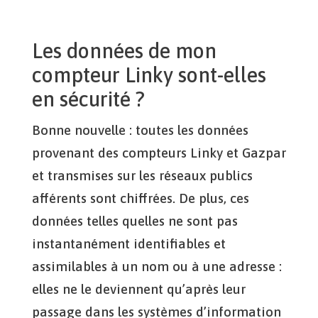
Les données de mon
compteur Linky sont-elles
en sécurité ?
Bonne nouvelle : toutes les données
provenant des compteurs Linky et Gazpar
et transmises sur les réseaux publics
afférents sont chiffrées. De plus, ces
données telles quelles ne sont pas
instantanément identifiables et
assimilables à un nom ou à une adresse :
elles ne le deviennent qu’après leur
passage dans les systèmes d’information