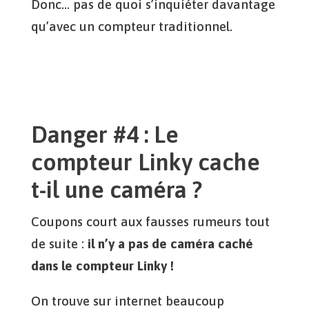
Donc… pas de quoi s’inquiéter davantage
qu’avec un compteur traditionnel.
Danger #4 : Le
compteur Linky cache
t-il une caméra ?
Coupons court aux fausses rumeurs tout
de suite :
il n’y a pas de caméra caché
dans le compteur Linky !
On trouve sur internet beaucoup