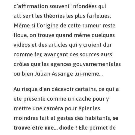
d’affirmation souvent infondées qui
attisent les théories les plus farfelues.
Même si l’origine de cette rumeur reste
floue, on trouve quand même quelques
vidéos et des articles qui y croient dur
comme fer, avançant des sources aussi
drôles que les agences gouvernementales
ou bien Julian Assange lui-même…
Au risque d’en décevoir certains, ce qui a
été présenté comme un cache pour y
mettre une caméra pour épier les
moindres fait et gestes des habitants,
se
trouve être une… diode
! Elle permet de