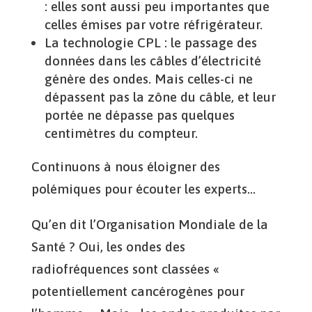
: elles sont aussi peu importantes que
celles émises par votre réfrigérateur.
La technologie CPL : le passage des
données dans les câbles d’électricité
génère des ondes. Mais celles-ci ne
dépassent pas la zône du câble, et leur
portée ne dépasse pas quelques
centimètres du compteur.
Continuons à nous éloigner des
polémiques pour écouter les experts…
Qu’en dit l’Organisation Mondiale de la
Santé ? Oui, les ondes des
radiofréquences sont classées «
potentiellement cancérogènes pour