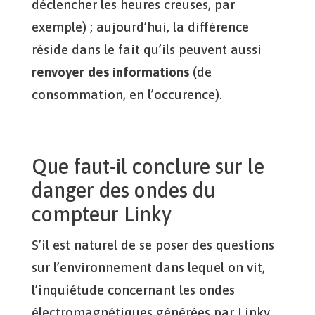
déclencher les heures creuses, par
exemple) ; aujourd’hui, la différence
réside dans le fait qu’ils peuvent aussi
renvoyer des informations
(de
consommation, en l’occurence).
Que faut-il conclure sur le
danger des ondes du
compteur Linky
S’il est naturel de se poser des questions
sur l’environnement dans lequel on vit,
l’inquiétude concernant les ondes
électromagnétiques générées par Linky