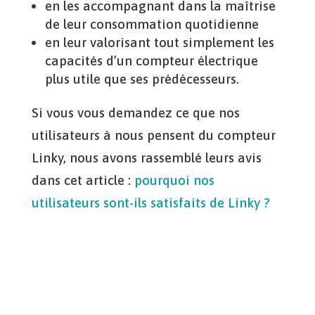
en les accompagnant dans la maîtrise
de leur consommation quotidienne
en leur valorisant tout simplement les
capacités d’un compteur électrique
plus utile que ses prédécesseurs.
Si vous vous demandez ce que nos
utilisateurs à nous pensent du compteur
Linky, nous avons rassemblé leurs avis
dans cet article :
pourquoi nos
utilisateurs sont-ils satisfaits de Linky ?