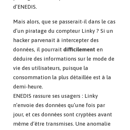
d’ENEDIS.
Mais alors, que se passerait-il dans le cas
d’un piratage du compteur Linky ? Si un
hacker parvenait à intercepter des
données, il pourrait
difficilement
en
déduire des informations sur le mode de
vie des utilisateurs, puisque la
consommation la plus détaillée est à la
demi-heure.
ENEDIS rassure ses usagers : Linky
n’envoie des données qu’une fois par
jour, et ces données sont cryptées avant
même d’être transmises. Une anomalie