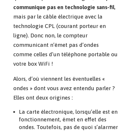
communique pas en technologie sans-fil
,
mais par le câble électrique avec la
technologie CPL (courant porteur en
ligne). Donc non, le compteur
communicant n’émet pas d’ondes
comme celles d’un téléphone portable ou
votre box WiFi !
Alors, d’où viennent les éventuelles «
ondes » dont vous avez entendu parler ?
Elles ont deux origines :
La carte électronique, lorsqu’elle est en
fonctionnement, émet en effet des
ondes. Toutefois, pas de quoi s’alarmer