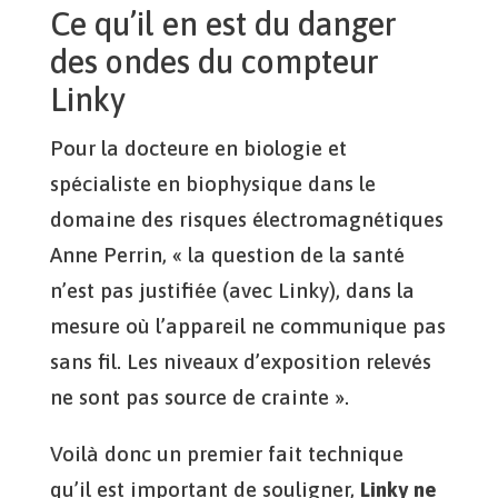
Ce qu’il en est du danger
des ondes du compteur
Linky
Pour la docteure en biologie et
spécialiste en biophysique dans le
domaine des risques électromagnétiques
Anne Perrin, « la question de la santé
n’est pas justifiée (avec Linky), dans la
mesure où l’appareil ne communique pas
sans fil. Les niveaux d’exposition relevés
ne sont pas source de crainte ».
Voilà donc un premier fait technique
qu’il est important de souligner,
Linky ne