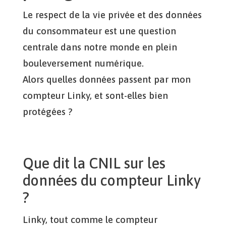
Le respect de la vie privée et des données
du consommateur est une question
centrale dans notre monde en plein
bouleversement numérique.
Alors quelles données passent par mon
compteur Linky, et sont-elles bien
protégées ?
Que dit la CNIL sur les
données du compteur Linky
?
Linky, tout comme le compteur