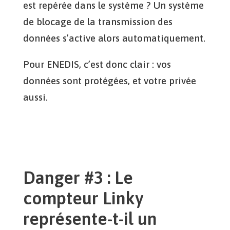
est repérée dans le système ? Un système
de blocage de la transmission des
données s’active alors automatiquement.
Pour ENEDIS, c’est donc clair : vos
données sont protégées, et votre privée
aussi.
Danger #3 : Le
compteur Linky
représente-t-il un