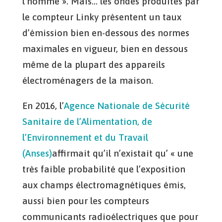
l’homme ». Mais… les ondes produites par
le compteur Linky présentent un taux
d’émission bien en-dessous des normes
maximales en vigueur, bien en dessous
même de la plupart des appareils
électroménagers de la maison.
En 2016, l’
Agence Nationale de Sécurité
Sanitaire de l’Alimentation, de
l’Environnement et du Travail
(Anses)
affirmait qu’il n’existait qu’ « une
très faible probabilité que l’exposition
aux champs électromagnétiques émis,
aussi bien pour les compteurs
communicants radioélectriques que pour