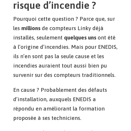
risque d’incendie ?
Pourquoi cette question ? Parce que, sur
les
millions
de compteurs Linky déjà
installés, seulement
quelques uns
ont été
à l’origine d’incendies. Mais pour ENEDIS,
ils n’en sont pas la seule cause et les
incendies auraient tout aussi bien pu
survenir sur des compteurs traditionnels.
En cause ? Probablement des défauts
d’installation, auxquels ENEDIS a
répondu en améliorant la formation
proposée à ses techniciens.