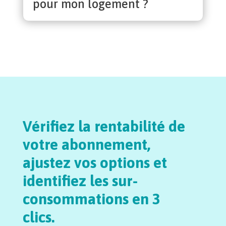
pour mon logement ?
Vérifiez la rentabilité de
votre abonnement,
ajustez vos options et
identifiez les sur-
consommations en 3
clics.