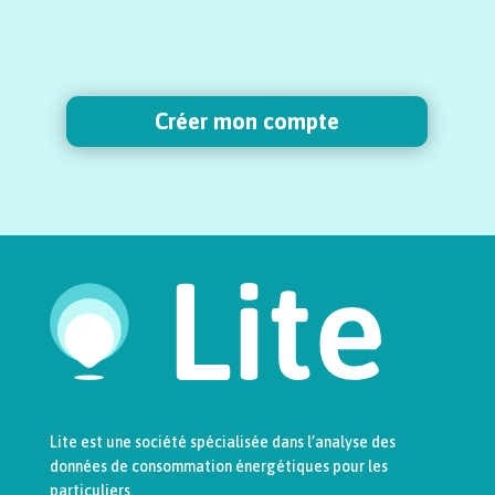
Créer mon compte
Lite est une société spécialisée dans l’analyse des
données de consommation énergétiques pour les
particuliers.