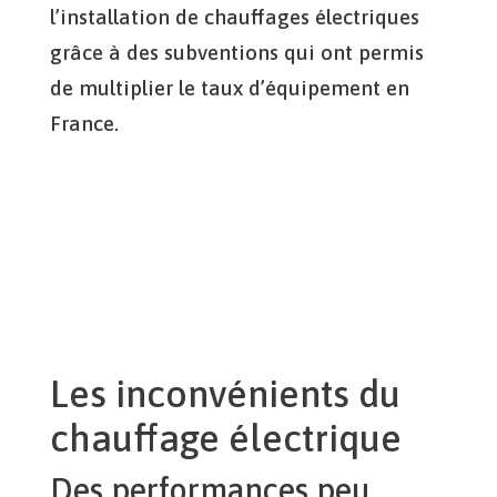
l’installation de chauffages électriques
grâce à des subventions qui ont permis
de multiplier le taux d’équipement en
France.
Les inconvénients du
chauffage électrique
Des performances peu