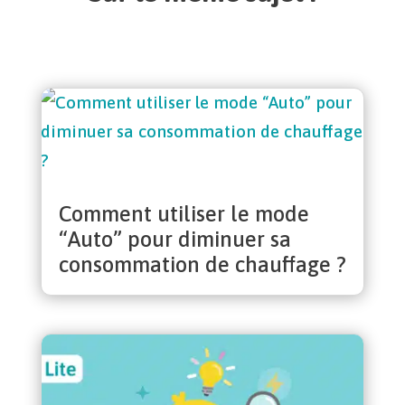
Comment utiliser le mode
“Auto” pour diminuer sa
consommation de chauffage ?