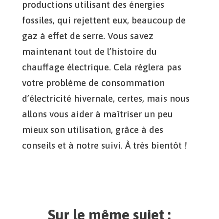
productions utilisant des énergies
fossiles, qui rejettent eux, beaucoup de
gaz à effet de serre. Vous savez
maintenant tout de l’histoire du
chauffage électrique. Cela règlera pas
votre problème de consommation
d’électricité hivernale, certes, mais nous
allons vous aider à maîtriser un peu
mieux son utilisation, grâce à des
conseils et à notre suivi. À très bientôt !
Sur le même sujet :