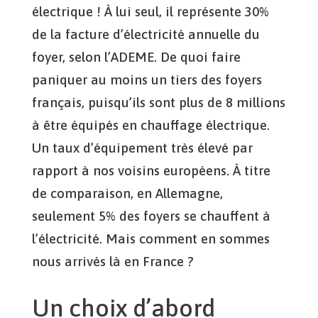
électrique ! À lui seul, il représente 30%
de la facture d’électricité annuelle du
foyer, selon l’ADEME. De quoi faire
paniquer au moins un tiers des foyers
français, puisqu’ils sont plus de 8 millions
à être équipés en chauffage électrique.
Un taux d’équipement très élevé par
rapport à nos voisins européens. À titre
de comparaison, en Allemagne,
seulement 5% des foyers se chauffent à
l’électricité. Mais comment en sommes
nous arrivés là en France ?
Un choix d’abord