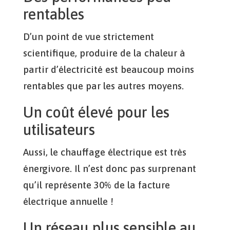
rentables
D’un point de vue strictement
scientifique, produire de la chaleur à
partir d’électricité est beaucoup moins
rentables que par les autres moyens.
Un coût élevé pour les
utilisateurs
Aussi, le chauffage électrique est très
énergivore. Il n’est donc pas surprenant
qu’il représente 30% de la facture
électrique annuelle !
Un réseau plus sensible au