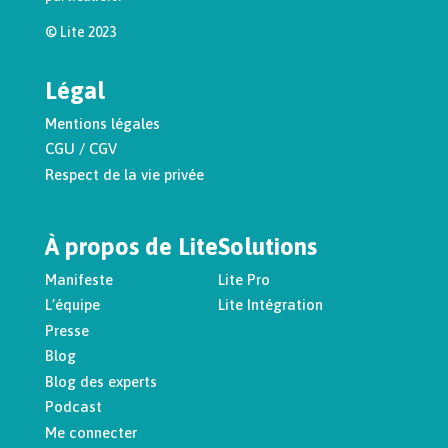
© Lite 2023
Légal
Mentions légales
CGU / CGV
Respect de la vie privée
À propos de Lite
Solutions
Manifeste
Lite Pro
L’équipe
Lite Intégration
Presse
Blog
Blog des experts
Podcast
Me connecter