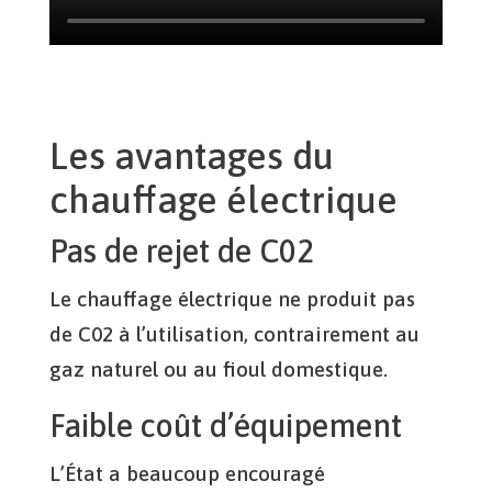
Les avantages du
chauffage électrique
Pas de rejet de C02
Le chauffage électrique ne produit pas
de C02 à l’utilisation, contrairement au
gaz naturel ou au fioul domestique.
Faible coût d’équipement
L’État a beaucoup encouragé