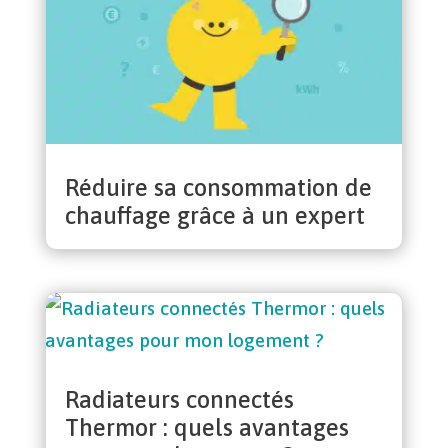
Réduire sa consommation de
chauffage grâce à un expert
Radiateurs connectés
Thermor : quels avantages