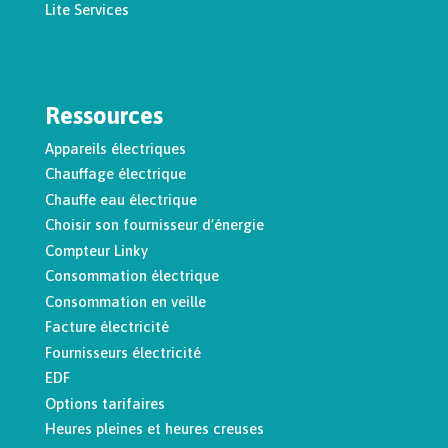
Lite Services
Ressources
Appareils électriques
Chauffage électrique
Chauffe eau électrique
Choisir son fournisseur d’énergie
Compteur Linky
Consommation électrique
Consommation en veille
Facture électricité
Fournisseurs électricité
EDF
Options tarifaires
Heures pleines et heures creuses