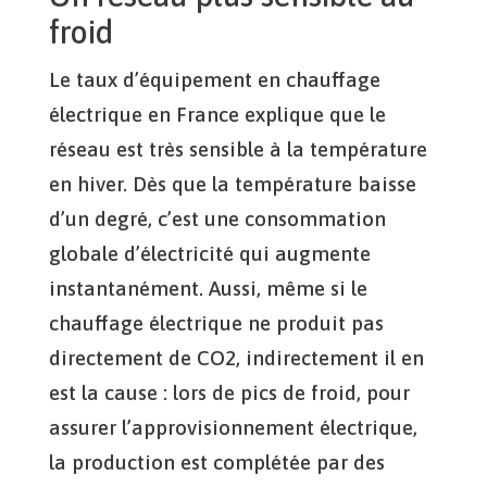
froid
Le taux d’équipement en chauffage
électrique en France explique que le
réseau est très sensible à la température
en hiver. Dès que la température baisse
d’un degré, c’est une consommation
globale d’électricité qui augmente
instantanément. Aussi, même si le
chauffage électrique ne produit pas
directement de CO2, indirectement il en
est la cause : lors de pics de froid, pour
assurer l’approvisionnement électrique,
la production est complétée par des