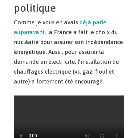
politique
Comme je vous en avais
déjà parlé
auparavant
, la France a fait le choix du
nucléaire pour assurer son indépendance
énergétique. Aussi, pour assurer la
demande en électricité, l’installation de
chauffages électrique (vs. gaz, fioul et
autre) a fortement été encouragé.