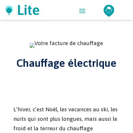
Chauffage électrique
L’hiver, c’est Noël, les vacances au ski, les
nuits qui sont plus longues, mais aussi le
froid et la terreur du chauffage