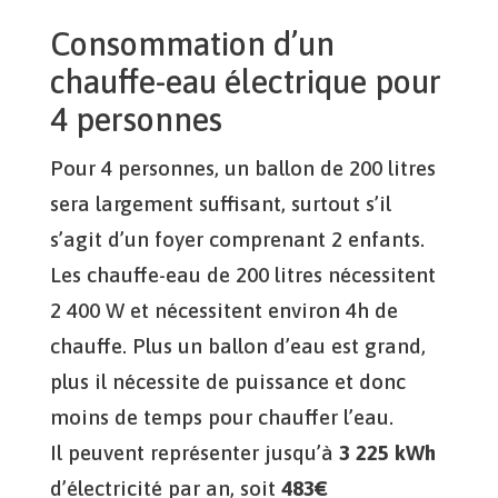
Consommation d’un
chauffe-eau électrique pour
4 personnes
Pour 4 personnes, un ballon de 200 litres
sera largement suffisant, surtout s’il
s’agit d’un foyer comprenant 2 enfants.
Les chauffe-eau de 200 litres nécessitent
2 400 W et nécessitent environ 4h de
chauffe. Plus un ballon d’eau est grand,
plus il nécessite de puissance et donc
moins de temps pour chauffer l’eau.
Il peuvent représenter jusqu’à
3 225 kWh
d’électricité par an, soit
483€