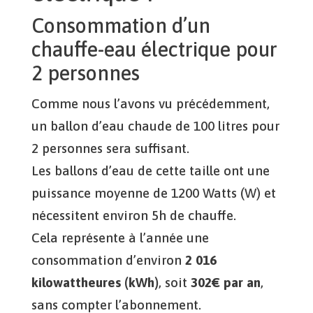
Consommation d’un
chauffe-eau électrique pour
2 personnes
Comme nous l’avons vu précédemment,
un ballon d’eau chaude de 100 litres pour
2 personnes sera suffisant.
Les ballons d’eau de cette taille ont une
puissance moyenne de 1200 Watts (W) et
nécessitent environ 5h de chauffe.
Cela représente à l’année une
consommation d’environ
2 016
kilowattheures (kWh)
, soit
302€ par an
,
sans compter l’abonnement.