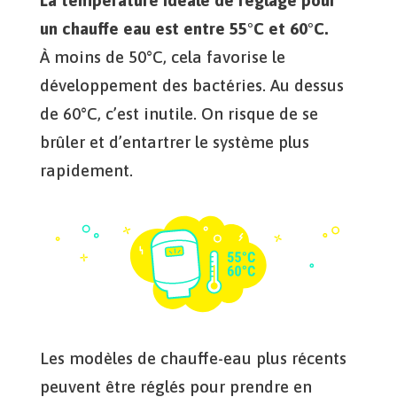
La température idéale de réglage pour
un chauffe eau est entre 55°C et 60°C.
À moins de 50°C, cela favorise le
développement des bactéries. Au dessus
de 60°C, c’est inutile. On risque de se
brûler et d’entartrer le système plus
rapidement.
Les modèles de chauffe-eau plus récents
peuvent être réglés pour prendre en