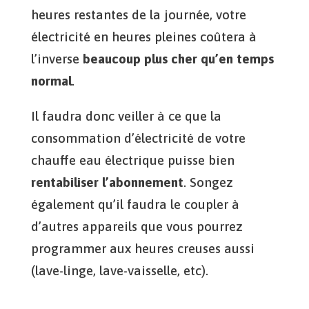
heures restantes de la journée, votre
électricité en heures pleines coûtera à
l’inverse
beaucoup plus cher qu’en temps
normal
.
Il faudra donc veiller à ce que la
consommation d’électricité de votre
chauffe eau électrique puisse bien
rentabiliser l’abonnement
. Songez
également qu’il faudra le coupler à
d’autres appareils que vous pourrez
programmer aux heures creuses aussi
(lave-linge, lave-vaisselle, etc).