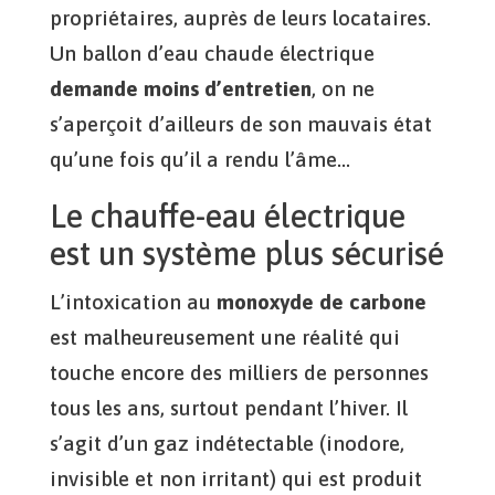
propriétaires, auprès de leurs locataires.
Un ballon d’eau chaude électrique
demande moins d’entretien
, on ne
s’aperçoit d’ailleurs de son mauvais état
qu’une fois qu’il a rendu l’âme…
Le chauffe-eau électrique
est un système plus sécurisé
L’intoxication au
monoxyde de carbone
est malheureusement une réalité qui
touche encore des milliers de personnes
tous les ans, surtout pendant l’hiver. Il
s’agit d’un gaz indétectable (inodore,
invisible et non irritant) qui est produit