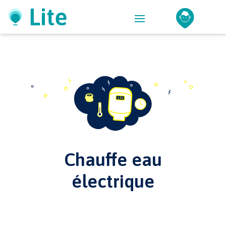
Chauffe eau
électrique