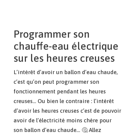
Programmer son
chauffe-eau électrique
sur les heures creuses
L’intérêt d’avoir un ballon d’eau chaude,
c’est qu’on peut programmer son
fonctionnement pendant les heures
creuses… Ou bien le contraire : l’intérêt
d’avoir les heures creuses c’est de pouvoir
avoir de l’électricité moins chère pour
son ballon d’eau chaude… 🤔 Allez