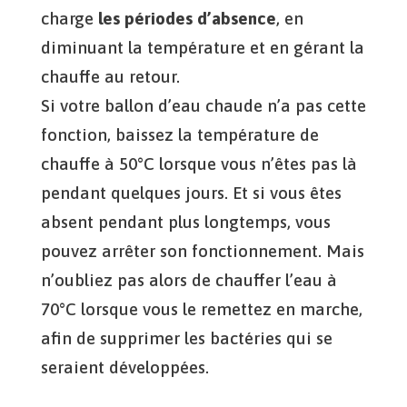
charge
les périodes d’absence
, en
diminuant la température et en gérant la
chauffe au retour.
Si votre ballon d’eau chaude n’a pas cette
fonction, baissez la température de
chauffe à 50°C lorsque vous n’êtes pas là
pendant quelques jours. Et si vous êtes
absent pendant plus longtemps, vous
pouvez arrêter son fonctionnement. Mais
n’oubliez pas alors de chauffer l’eau à
70°C lorsque vous le remettez en marche,
afin de supprimer les bactéries qui se
seraient développées.