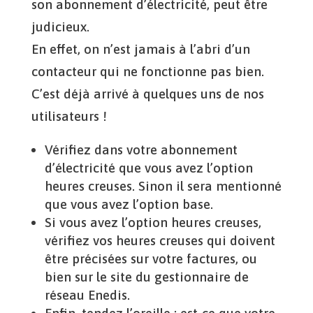
son abonnement d’électricité, peut être
judicieux.
En effet, on n’est jamais à l’abri d’un
contacteur qui ne fonctionne pas bien.
C’est déjà arrivé à quelques uns de nos
utilisateurs !
Vérifiez dans votre abonnement
d’électricité que vous avez l’option
heures creuses. Sinon il sera mentionné
que vous avez l’option base.
Si vous avez l’option heures creuses,
vérifiez vos heures creuses qui doivent
être précisées sur votre factures, ou
bien sur le site du gestionnaire de
réseau Enedis.