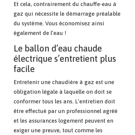
Et cela, contrairement du chauffe-eau à
gaz qui nécessite le démarrage préalable
du système. Vous économisez ainsi
également de l’eau !
Le ballon d’eau chaude
électrique s’entretient plus
facile
Entretenir une chaudière à gaz est une
obligation légale à laquelle on doit se
conformer tous les ans. L’entretien doit
être effectué par un professionnel agréé
et les assurances logement peuvent en
exiger une preuve, tout comme les