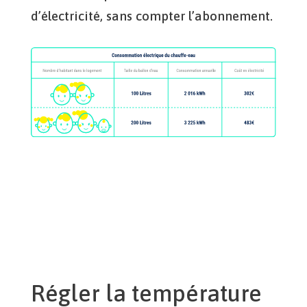
d’électricité, sans compter l’abonnement.
Régler la température