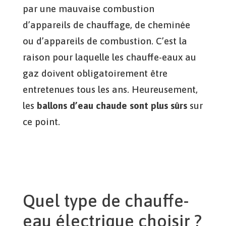
par une mauvaise combustion
d’appareils de chauffage, de cheminée
ou d’appareils de combustion. C’est la
raison pour laquelle les chauffe-eaux au
gaz doivent obligatoirement être
entretenues tous les ans. Heureusement,
les
ballons d’eau chaude sont plus sûrs
sur
ce point.
Quel type de chauffe-
eau électrique choisir ?