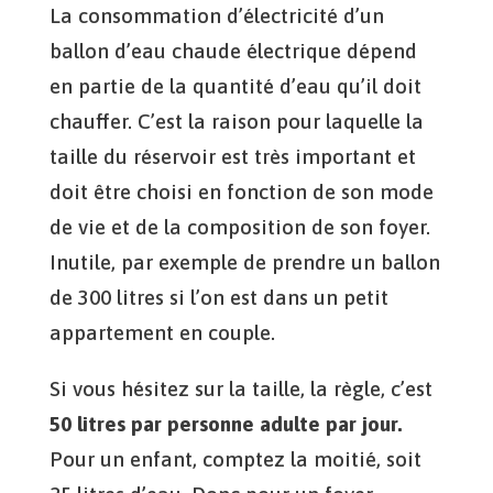
La consommation d’électricité d’un
ballon d’eau chaude électrique dépend
en partie de la quantité d’eau qu’il doit
chauffer. C’est la raison pour laquelle la
taille du réservoir est très important et
doit être choisi en fonction de son mode
de vie et de la composition de son foyer.
Inutile, par exemple de prendre un ballon
de 300 litres si l’on est dans un petit
appartement en couple.
Si vous hésitez sur la taille, la règle, c’est
50 litres par personne adulte par jour.
Pour un enfant, comptez la moitié, soit