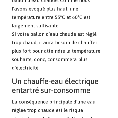
ballon d’eau chaude. Comme nous
l’avons évoqué plus haut, une
température entre 55°C et 60°C est
largement suffisante.
Si votre ballon d’eau chaude est réglé
trop chaud, il aura besoin de chauffer
plus fort pour atteindre la température
souhaité, donc, consommera plus
d’électricité.
Un chauffe-eau électrique
entartré sur-consomme
La conséquence principale d’une eau
réglée trop chaude est le risque