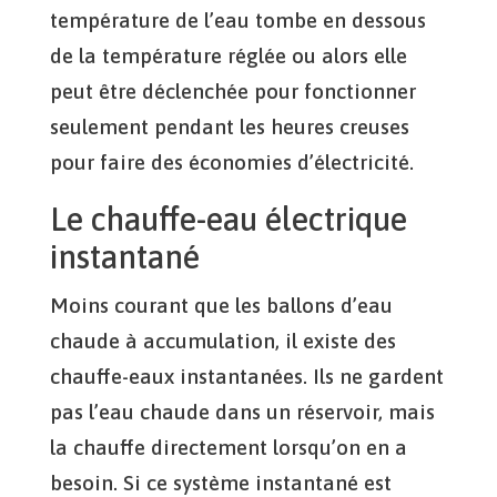
température de l’eau tombe en dessous
de la température réglée ou alors elle
peut être déclenchée pour fonctionner
seulement pendant les heures creuses
pour faire des économies d’électricité.
Le chauffe-eau électrique
instantané
Moins courant que les ballons d’eau
chaude à accumulation, il existe des
chauffe-eaux instantanées. Ils ne gardent
pas l’eau chaude dans un réservoir, mais
la chauffe directement lorsqu’on en a
besoin. Si ce système instantané est