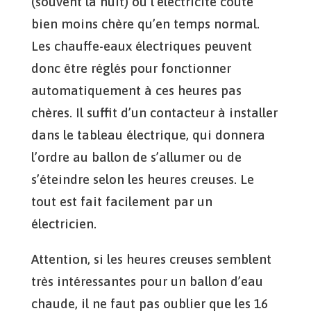
(souvent la nuit) où l’électricité coûte
bien moins chère qu’en temps normal.
Les chauffe-eaux électriques peuvent
donc être réglés pour fonctionner
automatiquement à ces heures pas
chères. Il suffit d’un contacteur à installer
dans le tableau électrique, qui donnera
l’ordre au ballon de s’allumer ou de
s’éteindre selon les heures creuses. Le
tout est fait facilement par un
électricien.
Attention, si les heures creuses semblent
très intéressantes pour un ballon d’eau
chaude, il ne faut pas oublier que les 16