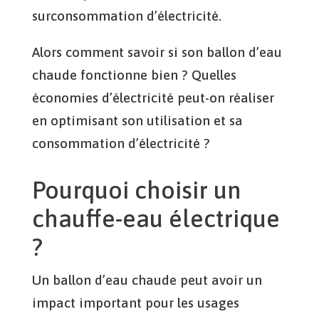
surconsommation d’électricité.
Alors comment savoir si son ballon d’eau
chaude fonctionne bien ? Quelles
économies d’électricité peut-on réaliser
en optimisant son utilisation et sa
consommation d’électricité ?
Pourquoi choisir un
chauffe-eau électrique
?
Un ballon d’eau chaude peut avoir un
impact important pour les usages