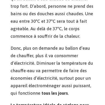
trop fort. D’abord, personne ne prend des
bains ou des douches aussi chaudes. Une
eau entre 30°C et 37°C sera tout à fait
agréable. Au delà de 37°C, le corps
commence à souffrir de la chaleur.
Donc, plus on demande au ballon d’eau
de chauffer, plus il va consommer
d’électricité. Diminuer la température du
chauffe-eau va permettre de faire des
économies d’électricité, surtout pour un
appareil électroménager aussi puissant,
qui fonctionne
tous les jours
.