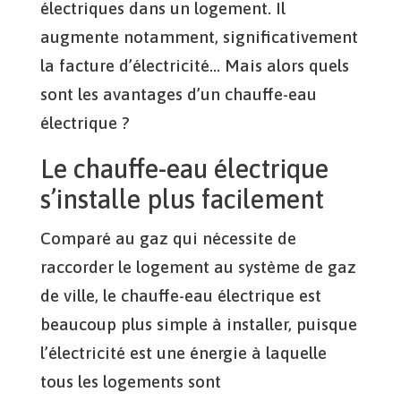
électriques dans un logement. Il
augmente notamment, significativement
la facture d’électricité… Mais alors quels
sont les avantages d’un chauffe-eau
électrique ?
Le chauffe-eau électrique
s’installe plus facilement
Comparé au gaz qui nécessite de
raccorder le logement au système de gaz
de ville, le chauffe-eau électrique est
beaucoup plus simple à installer, puisque
l’électricité est une énergie à laquelle
tous les logements sont