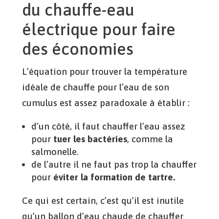
du chauffe-eau
électrique pour faire
des économies
L’équation pour trouver la température
idéale de chauffe pour l’eau de son
cumulus est assez paradoxale à établir :
d’un côté, il faut chauffer l’eau assez
pour
tuer les bactéries
, comme la
salmonelle.
de l’autre il ne faut pas trop la chauffer
pour
éviter la formation de tartre.
Ce qui est certain, c’est qu’il est inutile
qu’un ballon d’eau chaude de chauffer