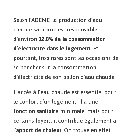
Selon l’ADEME, la production d’eau
chaude sanitaire est responsable
d’environ
12,8% de la consommation
d’électricité dans le logement.
Et
pourtant, trop rares sont les occasions de
se pencher sur la consommation
d’électricité de son ballon d’eau chaude.
L’accès à l’eau chaude est essentiel pour
le confort d’un logement. Il a une
fonction sanitaire
minimale, mais pour
certains foyers, il contribue également à
l’
apport de chaleur
. On trouve en effet