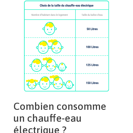
Combien consomme
un chauffe-eau
électrique ?