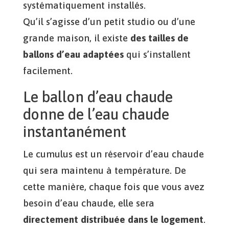
systématiquement installés.
Qu’il s’agisse d’un petit studio ou d’une
grande maison, il existe
des tailles de
ballons d’eau adaptées
qui s’installent
facilement.
Le ballon d’eau chaude
donne de l’eau chaude
instantanément
Le cumulus est un réservoir d’eau chaude
qui sera maintenu à température. De
cette manière, chaque fois que vous avez
besoin d’eau chaude, elle sera
directement distribuée dans le logement
.