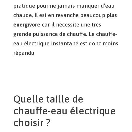
pratique pour ne jamais manquer d’eau
chaude, il est en revanche beaucoup
plus
énergivore
car il nécessite une très
grande puissance de chauffe. Le chauffe-
eau électrique instantané est donc moins
répandu.
Quelle taille de
chauffe-eau électrique
choisir ?