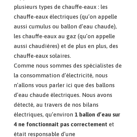
plusieurs types de chauffe-eaux : les
chauffe-eaux électriques (qu’on appelle
aussi cumulus ou ballon d’eau chaude),
les chauffe-eaux au gaz (qu’on appelle
aussi chaudières) et de plus en plus, des
chauffe-eaux solaires.
Comme nous sommes des spécialistes de
la consommation d’électricité, nous
n’allons vous parler ici que des ballons
d’eau chaude électriques. Nous avons
détecté, au travers de nos bilans
électriques, qu’environ
1 ballon d’eau sur
4 ne fonctionnait pas correctement
et
était responsable d’une