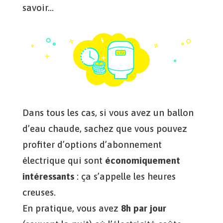
savoir…
Dans tous les cas, si vous avez un ballon
d’eau chaude, sachez que vous pouvez
profiter d’options d’abonnement
électrique qui sont
économiquement
intéressants
: ça s’appelle les heures
creuses.
En pratique, vous avez
8h par jour