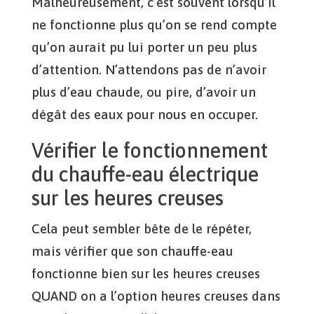
Malheureusement, c’est souvent lorsqu’il
ne fonctionne plus qu’on se rend compte
qu’on aurait pu lui porter un peu plus
d’attention. N’attendons pas de n’avoir
plus d’eau chaude, ou pire, d’avoir un
dégât des eaux pour nous en occuper.
Vérifier le fonctionnement
du chauffe-eau électrique
sur les heures creuses
Cela peut sembler bête de le répéter,
mais vérifier que son chauffe-eau
fonctionne bien sur les heures creuses
QUAND on a l’option heures creuses dans