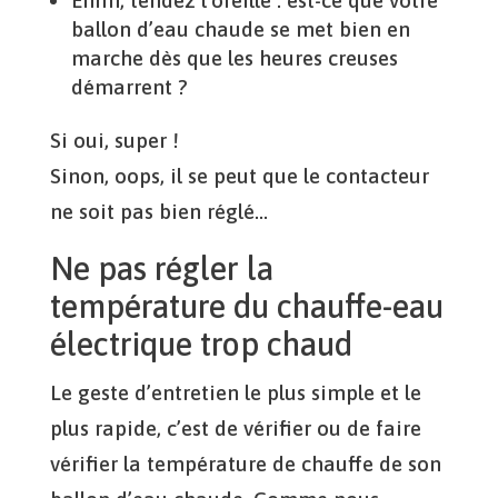
Enfin, tendez l’oreille : est-ce que votre
ballon d’eau chaude se met bien en
marche dès que les heures creuses
démarrent ?
Si oui, super !
Sinon, oops, il se peut que le contacteur
ne soit pas bien réglé…
Ne pas régler la
température du chauffe-eau
électrique trop chaud
Le geste d’entretien le plus simple et le
plus rapide, c’est de vérifier ou de faire
vérifier la température de chauffe de son