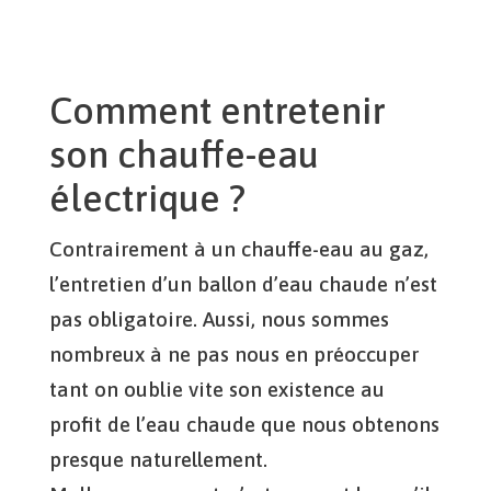
Comment entretenir
son chauffe-eau
électrique ?
Contrairement à un chauffe-eau au gaz,
l’entretien d’un ballon d’eau chaude n’est
pas obligatoire. Aussi, nous sommes
nombreux à ne pas nous en préoccuper
tant on oublie vite son existence au
profit de l’eau chaude que nous obtenons
presque naturellement.