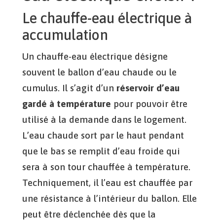
Le chauffe-eau électrique à
accumulation
Un chauffe-eau électrique désigne
souvent le ballon d’eau chaude ou le
cumulus. Il s’agit d’un
réservoir d’eau
gardé à température
pour pouvoir être
utilisé à la demande dans le logement.
L’eau chaude sort par le haut pendant
que le bas se remplit d’eau froide qui
sera à son tour chauffée à température.
Techniquement, il l’eau est chauffée par
une résistance à l’intérieur du ballon. Elle
peut être déclenchée dès que la