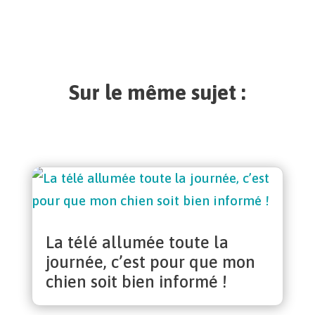
Sur le même sujet :
La télé allumée toute la
journée, c’est pour que mon
chien soit bien informé !