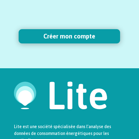
Créer mon compte
Lite est une société spécialisée dans l’analyse des
données de consommation énergétiques pour les