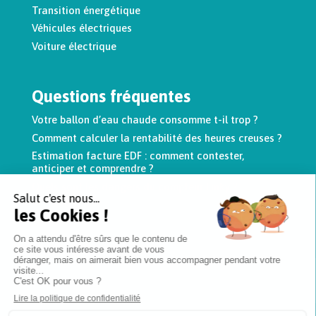
Transition énergétique
Véhicules électriques
Voiture électrique
Questions fréquentes
Votre ballon d’eau chaude consomme t-il trop ?
Comment calculer la rentabilité des heures creuses ?
Estimation facture EDF : comment contester,
anticiper et comprendre ?
Quels sont les dangers du compteur Linky ?
Lite Pro
Lite Intégration