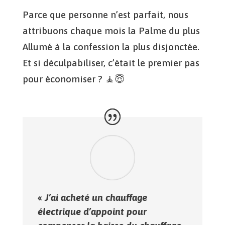
Parce que personne n’est parfait, nous
attribuons chaque mois la Palme du plus
Allumé à la confession la plus disjonctée.
Et si déculpabiliser, c’était le premier pas
pour économiser ? 🧘😇
«
J’ai acheté un chauffage
électrique d’appoint pour