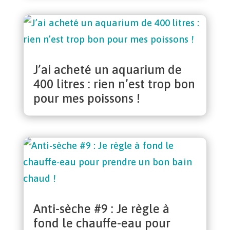
J’ai acheté un aquarium de
400 litres : rien n’est trop bon
pour mes poissons !
Anti-sèche #9 : Je règle à
fond le chauffe-eau pour