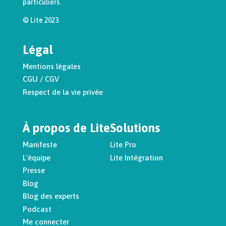
particuliers.
© Lite 2023
Légal
Mentions légales
CGU / CGV
Respect de la vie privée
À propos de Lite
Solutions
Manifeste
Lite Pro
L’équipe
Lite Intégration
Presse
Blog
Blog des experts
Podcast
Me connecter