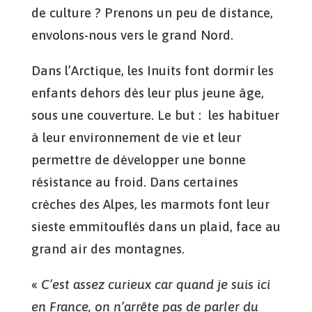
de culture ? Prenons un peu de distance,
envolons-nous vers le grand Nord.
Dans l’Arctique, les Inuits font dormir les
enfants dehors dès leur plus jeune âge,
sous une couverture. Le but : les habituer
à leur environnement de vie et leur
permettre de développer une bonne
résistance au froid. Dans certaines
crèches des Alpes, les marmots font leur
sieste emmitouflés dans un plaid, face au
grand air des montagnes.
«
C’est assez curieux car quand je suis ici
en France, on n’arrête pas de parler du