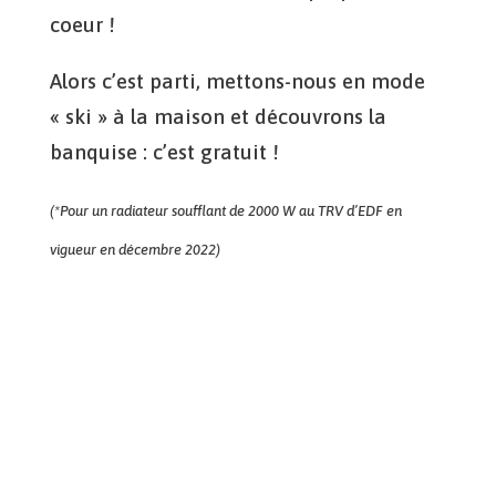
coeur !
Alors c’est parti, mettons-nous en mode
« ski » à la maison et découvrons la
banquise : c’est gratuit !
(*Pour un radiateur soufflant de 2000 W au TRV d’EDF en
vigueur en décembre 2022)