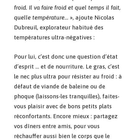
froid. Il va faire froid et quel temps il fait,
quelle température
… », ajoute Nicolas
Dubreuil, explorateur habitué des
températures ultra-négatives :
Pour lui, c’est donc une question d’état
d’esprit … et de nourriture. Le gras, c’est
le nec plus ultra pour résister au froid : à
défaut de viande de baleine ou de
phoque (laissons-les tranquilles), faites-
vous plaisir avec de bons petits plats
réconfortants. Encore mieux : partagez
vos dîners entre amis, pour vous
réchauffer aussi bien le corps que le