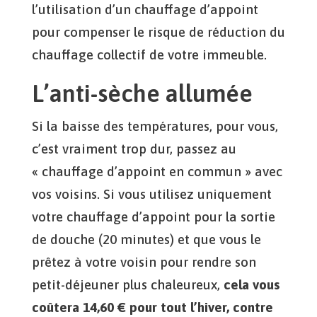
l’utilisation d’un chauffage d’appoint
pour compenser le risque de réduction du
chauffage collectif de votre immeuble.
L’anti-sèche allumée
Si la baisse des températures, pour vous,
c’est vraiment trop dur, passez au
« chauffage d’appoint en commun » avec
vos voisins. Si vous utilisez uniquement
votre chauffage d’appoint pour la sortie
de douche (20 minutes) et que vous le
prêtez à votre voisin pour rendre son
petit-déjeuner plus chaleureux,
cela vous
coûtera 14,60 € pour tout l’hiver
, contre