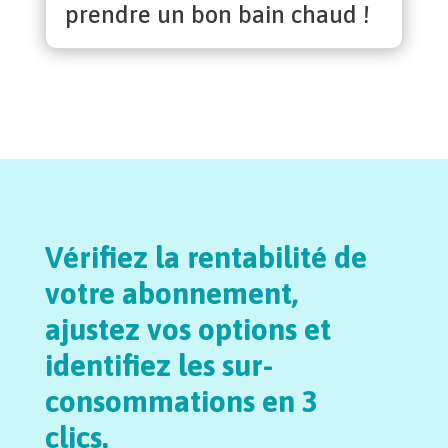
prendre un bon bain chaud !
Vérifiez la rentabilité de
votre abonnement,
ajustez vos options et
identifiez les sur-
consommations en 3
clics.