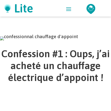
Confession #1 : Oups, j’ai
acheté un chauffage
électrique d’appoint !