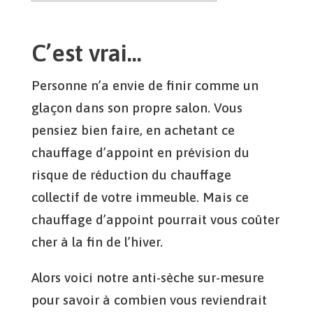
C’est vrai…
Personne n’a envie de finir comme un
glaçon dans son propre salon. Vous
pensiez bien faire, en achetant ce
chauffage d’appoint en prévision du
risque de réduction du chauffage
collectif de votre immeuble. Mais ce
chauffage d’appoint pourrait vous coûter
cher à la fin de l’hiver.
Alors voici notre anti-sèche sur-mesure
pour savoir à combien vous reviendrait