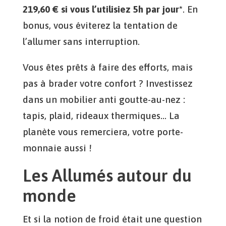
219,60 € si vous l’utilisiez 5h par jour*
. En
bonus, vous éviterez la tentation de
l’allumer sans interruption.
Vous êtes prêts à faire des efforts, mais
pas à brader votre confort ? Investissez
dans un mobilier anti goutte-au-nez :
tapis, plaid, rideaux thermiques… La
planète vous remerciera, votre porte-
monnaie aussi !
Les Allumés autour du
monde
Et si la notion de froid était une question