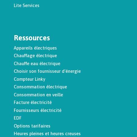
Lite Services
Ressources
Appareils électriques
Chauffage électrique
Chauffe eau électrique
Choisir son fournisseur d’énergie
Compteur Linky
Consommation électrique
Consommation en veille
Facture électricité
Fournisseurs électricité
EDF
Options tarifaires
Heures pleines et heures creuses