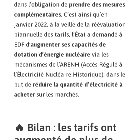
dans l’obligation de
prendre des mesures
complémentaires
. C’est ainsi qu’en
janvier 2022, à la veille de la réévaluation
biannuelle des tarifs, l’État a demandé à
EDF d’
augmenter ses capacités de
dotation d’énergie nucléaire
via les
mécanismes de l’ARENH (Accès Régulé à
l’Électricité Nucléaire Historique), dans le
but de
réduire la quantité d’électricité à
acheter
sur les marchés.
🔥 Bilan : les tarifs ont
augmenté de plus de