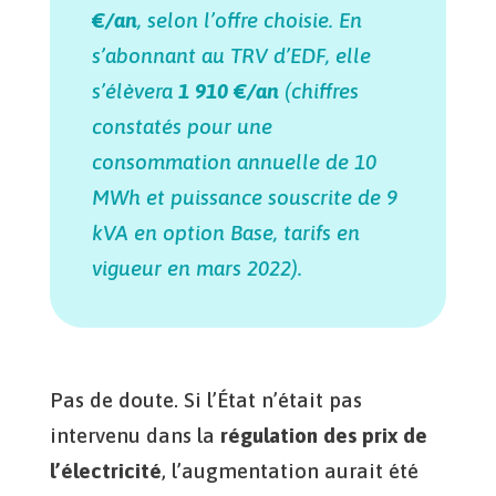
€/an
, selon l’offre choisie. En
s’abonnant au TRV d’EDF, elle
s’élèvera
1 910 €/an
(chiffres
constatés pour une
consommation annuelle de 10
MWh et puissance souscrite de 9
kVA en option Base, tarifs en
vigueur en mars 2022)
.
Pas de doute. Si l’État n’était pas
intervenu dans la
régulation des prix de
l’électricité
, l’augmentation aurait été