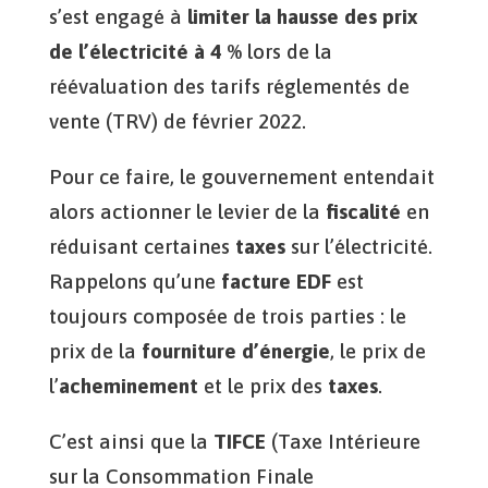
s’est engagé à
limiter la hausse des prix
de l’électricité à 4 %
lors de la
réévaluation des tarifs réglementés de
vente (TRV) de février 2022.
Pour ce faire, le gouvernement entendait
alors actionner le levier de la
fiscalité
en
réduisant certaines
taxes
sur l’électricité.
Rappelons qu’une
facture EDF
est
toujours composée de trois parties : le
prix de la
fourniture d’énergie
, le prix de
l’
acheminement
et le prix des
taxes
.
C’est ainsi que la
TIFCE
(Taxe Intérieure
sur la Consommation Finale