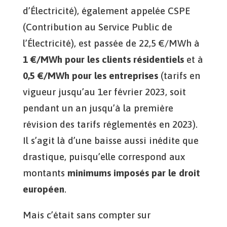
d’Électricité), également appelée CSPE
(Contribution au Service Public de
l’Électricité), est passée de 22,5 €/MWh à
1 €/MWh pour les clients résidentiels
et à
0,5 €/MWh pour les entreprises
(tarifs en
vigueur jusqu’au 1er février 2023, soit
pendant un an jusqu’à la première
révision des tarifs réglementés en 2023).
Il s’agit là d’une baisse aussi inédite que
drastique, puisqu’elle correspond aux
montants
minimums imposés par le droit
européen
.
Mais c’était sans compter sur