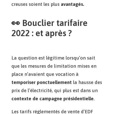
creuses soient les plus
avantagés.
👀 Bouclier tarifaire
2022 : et après ?
La question est légitime lorsqu’on sait
que les mesures de limitation mises en
place n’avaient que vocation à
temporiser ponctuellement
la hausse des
prix de l’électricité, qui plus est dans un
contexte de campagne présidentielle
.
Les tarifs réglementés de vente d’EDF