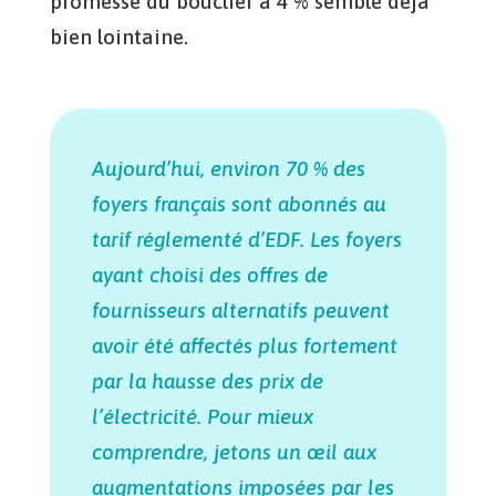
promesse du bouclier à 4 % semble déjà
bien lointaine.
Aujourd’hui, environ 70 % des
foyers français sont abonnés au
tarif réglementé d’EDF. Les foyers
ayant choisi des offres de
fournisseurs alternatifs peuvent
avoir été affectés plus fortement
par la hausse des prix de
l’électricité. Pour mieux
comprendre, jetons un œil aux
augmentations imposées par les