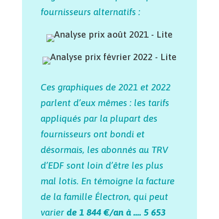
fournisseurs alternatifs :
Ces graphiques de 2021 et 2022
parlent d’eux mêmes : les tarifs
appliqués par la plupart des
fournisseurs ont bondi et
désormais, les abonnés au TRV
d’EDF sont loin d’être les plus
mal lotis. En témoigne la facture
de la famille Électron, qui peut
varier
de 1 844 €/an à …. 5 653