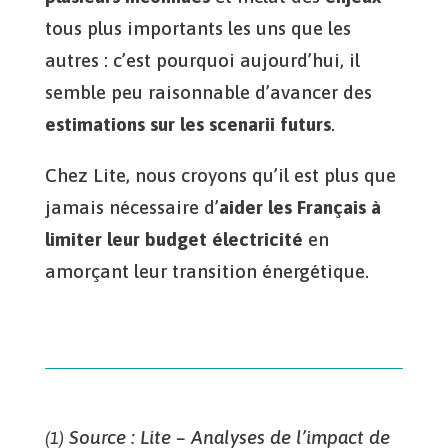
tous plus importants les uns que les
autres : c’est pourquoi aujourd’hui, il
semble peu raisonnable d’avancer des
estimations sur les scenarii futurs
.
Chez Lite, nous croyons qu’il est plus que
jamais nécessaire d’
aider les Français à
limiter leur budget électricité
en
amorçant leur transition énergétique.
Source : Lite – Analyses de l’impact de
(1)