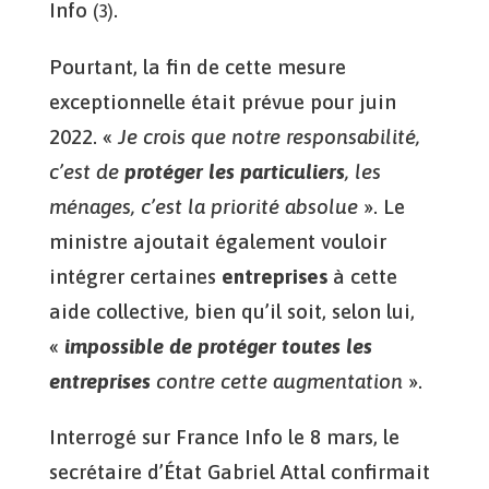
Info
.
(3)
Pourtant, la fin de cette mesure
exceptionnelle était prévue pour juin
2022. «
Je crois que notre responsabilité,
c’est de
protéger les particuliers
, les
ménages, c’est la priorité absolue
». Le
ministre ajoutait également vouloir
intégrer certaines
entreprises
à cette
aide collective, bien qu’il soit, selon lui,
«
impossible de protéger toutes les
entreprises
contre cette augmentation
».
Interrogé sur France Info le 8 mars, le
secrétaire d’État Gabriel Attal confirmait