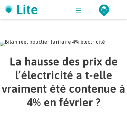
La hausse des prix de
l’électricité a t-elle
vraiment été contenue à
4% en février ?