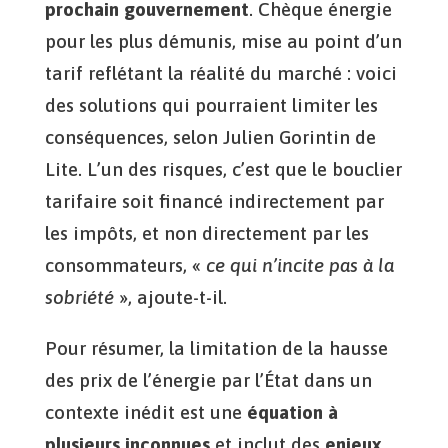
prochain gouvernement
. Chèque énergie
pour les plus démunis, mise au point d’un
tarif reflétant la réalité du marché : voici
des solutions qui pourraient limiter les
conséquences, selon Julien Gorintin de
Lite. L’un des risques, c’est que le bouclier
tarifaire soit financé indirectement par
les impôts, et non directement par les
consommateurs, «
ce qui n’incite pas à la
sobriété
», ajoute-t-il.
Pour résumer, la limitation de la hausse
des prix de l’énergie par l’État dans un
contexte inédit est une
équation à
plusieurs inconnues
et inclut des
enjeux