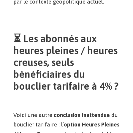
par le contexte géopolitique actuel.
⏳ Les abonnés aux
heures pleines / heures
creuses, seuls
bénéficiaires du
bouclier tarifaire à 4% ?
Voici une autre
conclusion inattendue
du
bouclier tarifaire : l’
option Heures Pleines