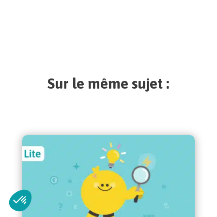
Sur le même sujet :