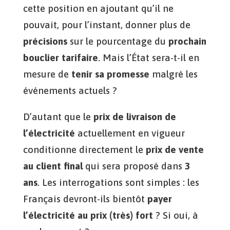
cette position en ajoutant qu’il ne
pouvait, pour l’instant, donner plus de
précisions
sur le pourcentage du
prochain
bouclier tarifaire
. Mais l’État sera-t-il en
mesure de
tenir sa promesse
malgré les
événements actuels ?
D’autant que le
prix de livraison de
l’électricité
actuellement en vigueur
conditionne directement le
prix de vente
au client final
qui sera proposé dans
3
ans
. Les interrogations sont simples : les
Français devront-ils bientôt
payer
l’électricité au prix (très) fort
? Si oui, à