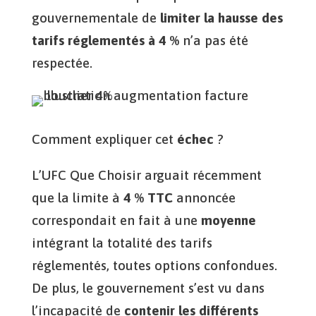
gouvernementale de
limiter la hausse des
tarifs réglementés à 4 %
n’a pas été
respectée.
Comment expliquer cet
échec
?
L’UFC Que Choisir arguait récemment
que la limite à
4 % TTC
annoncée
correspondait en fait à une
moyenne
intégrant la totalité des tarifs
réglementés, toutes options confondues.
De plus, le gouvernement s’est vu dans
l’incapacité de
contenir les différents