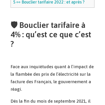
5
👀 Bouclier tarifaire 2022 : et après ?
🛡 Bouclier tarifaire à
4% : qu’est ce que c’est
?
Face aux inquiétudes quant à l’impact de
la flambée des prix de l’électricité sur la
facture des Français, le gouvernement a
réagi.
Dès la fin du mois de septembre 2021, il