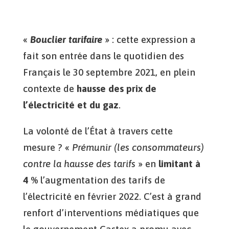
«
Bouclier tarifaire
» : cette expression a
fait son entrée dans le quotidien des
Français le 30 septembre 2021, en plein
contexte de
hausse des prix de
l’électricité et du gaz
.
La volonté de l’État à travers cette
mesure ? «
Prémunir (les consommateurs)
contre la hausse des tarifs
» en
limitant à
4 %
l’augmentation des tarifs de
l’électricité en février 2022. C’est à grand
renfort d’interventions médiatiques que