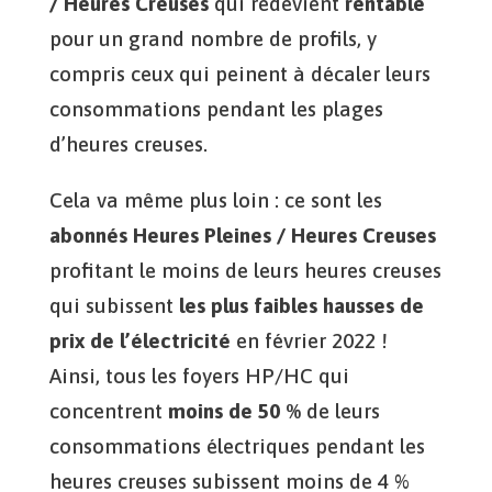
/ Heures Creuses
qui redevient
rentable
pour un grand nombre de profils, y
compris ceux qui peinent à décaler leurs
consommations pendant les plages
d’heures creuses.
Cela va même plus loin : ce sont les
abonnés Heures Pleines / Heures Creuses
profitant le moins de leurs heures creuses
qui subissent
les plus faibles hausses de
prix de l’électricité
en février 2022 !
Ainsi, tous les foyers HP/HC qui
concentrent
moins de 50 %
de leurs
consommations électriques pendant les
heures creuses subissent moins de 4 %