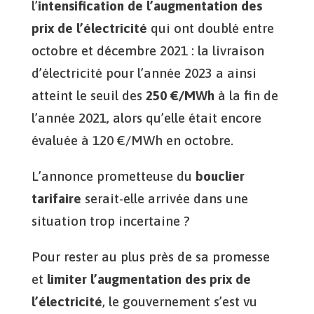
l’
intensification de l’augmentation des
prix de l’électricité
qui ont doublé entre
octobre et décembre 2021 : la livraison
d’électricité pour l’année 2023 a ainsi
atteint le seuil des
250 €/MWh
à la fin de
l’année 2021, alors qu’elle était encore
évaluée à 120 €/MWh en octobre.
L’annonce prometteuse du
bouclier
tarifaire
serait-elle arrivée dans une
situation trop incertaine ?
Pour rester au plus près de sa promesse
et
limiter l’augmentation des prix de
l’électricité
, le gouvernement s’est vu