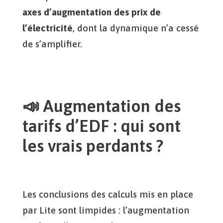
axes d’augmentation des prix de
l’électricité
, dont la dynamique n’a cessé
de s’amplifier.
📣 Augmentation des
tarifs d’EDF : qui sont
les vrais perdants ?
Les conclusions des calculs mis en place
par Lite sont limpides : l’augmentation