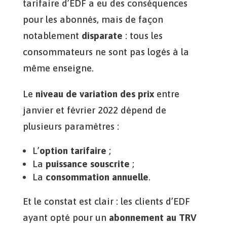
tarifaire d’EDF a eu des conséquences
pour les abonnés, mais de façon
notablement
disparate
: tous les
consommateurs ne sont pas logés à la
même enseigne.
Le
niveau de variation des prix
entre
janvier et février 2022 dépend de
plusieurs paramètres :
L’
option tarifaire
;
La
puissance souscrite
;
La
consommation annuelle
.
Et le constat est clair : les clients d’EDF
ayant opté pour un
abonnement au TRV