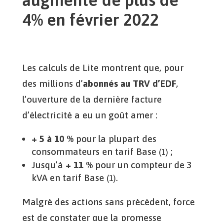
4% en février 2022
Les calculs de Lite montrent que, pour
des millions d’
abonnés au TRV d’EDF
,
l’ouverture de la dernière facture
d’électricité a eu un goût amer :
+ 5 à 10 %
pour la plupart des
consommateurs en tarif Base
;
(1)
Jusqu’à
+ 11 %
pour un compteur de 3
kVA en tarif Base
.
(1)
Malgré des actions sans précédent, force
est de constater que la promesse