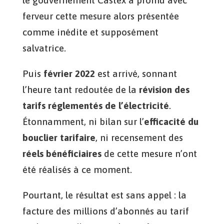
le gouvernement Castex a promu avec
ferveur cette mesure alors présentée
comme inédite et supposément
salvatrice.
Puis
février 2022
est arrivé, sonnant
l’heure tant redoutée de la
révision des
tarifs réglementés de l’électricité
.
Étonnamment, ni bilan sur l’
efficacité du
bouclier tarifaire
, ni recensement des
réels bénéficiaires
de cette mesure n’ont
été réalisés à ce moment.
Pourtant, le résultat est sans appel : la
facture des millions d’abonnés au tarif