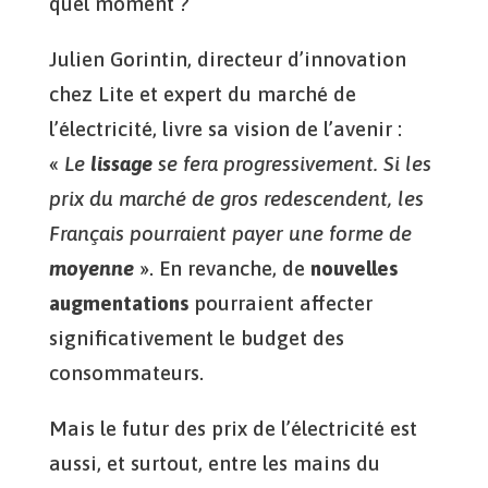
quel moment ?
Julien Gorintin, directeur d’innovation
chez Lite et expert du marché de
l’électricité, livre sa vision de l’avenir :
«
Le
lissage
se fera progressivement. Si les
prix du marché de gros redescendent, les
Français pourraient payer une forme de
moyenne
». En revanche, de
nouvelles
augmentations
pourraient affecter
significativement le budget des
consommateurs.
Mais le futur des prix de l’électricité est
aussi, et surtout, entre les mains du