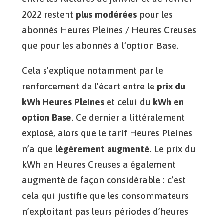
2022 restent
plus modérées
pour les
abonnés Heures Pleines / Heures Creuses
que pour les abonnés à l’option Base.
Cela s’explique notamment par le
renforcement de l’écart entre le
prix du
kWh Heures Pleines
et celui du
kWh en
option Base
. Ce dernier a littéralement
explosé, alors que le tarif Heures Pleines
n’a que
légèrement augmenté
. Le prix du
kWh en Heures Creuses a également
augmenté de façon considérable : c’est
cela qui justifie que les consommateurs
n’exploitant pas leurs périodes d’heures