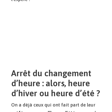
Arrêt du changement
d’heure : alors, heure
d’hiver ou heure d’été ?
On a déjà ceux qui ont fait part de leur