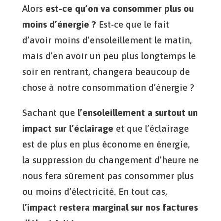
Alors
est-ce qu’on va consommer plus ou
moins d’énergie ?
Est-ce que le fait
d’avoir moins d’ensoleillement le matin,
mais d’en avoir un peu plus longtemps le
soir en rentrant, changera beaucoup de
chose à notre consommation d’énergie ?
Sachant que
l’ensoleillement a surtout un
impact sur l’éclairage
et que l’éclairage
est de plus en plus économe en énergie,
la suppression du changement d’heure ne
nous fera sûrement pas consommer plus
ou moins d’électricité. En tout cas,
l’impact restera marginal sur nos factures