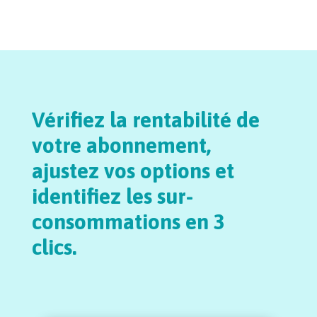
Vérifiez la rentabilité de
votre abonnement,
ajustez vos options et
identifiez les sur-
consommations en 3
clics.