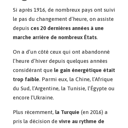
Si après 1916, de nombreux pays ont suivi
le pas du changement d’heure, on assiste
depuis
ces 20 dernières années à une
marche arrière de nombreux États
.
On a d’un côté ceux qui ont abandonné
l’heure d’hiver depuis quelques années
considérant que
le gain énergétique était
trop faible
. Parmi eux, la Chine, l’Afrique
du Sud, l’Argentine, la Tunisie, l’Égypte ou
encore l’Ukraine.
Plus récemment,
la Turquie
(en 2016) a
pris la décision de
vivre au rythme de