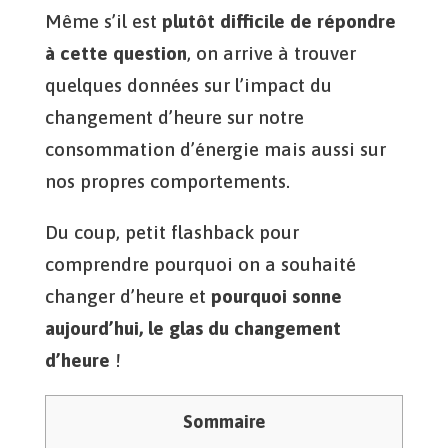
Même s’il est
plutôt difficile de répondre
à cette question
, on arrive à trouver
quelques données sur l’impact du
changement d’heure sur notre
consommation d’énergie mais aussi sur
nos propres comportements.
Du coup, petit flashback pour
comprendre pourquoi on a souhaité
changer d’heure et
pourquoi sonne
aujourd’hui, le glas du changement
d’heure
!
Sommaire