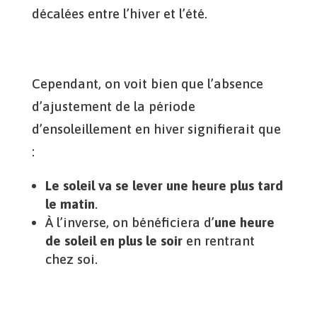
décalées entre l’hiver et l’été.
Cependant, on voit bien que l’absence
d’ajustement de la période
d’ensoleillement en hiver signifierait que
:
Le soleil va se lever une heure plus tard
le matin
.
À l’inverse, on bénéficiera d’
une heure
de soleil en plus le soir
en rentrant
chez soi.