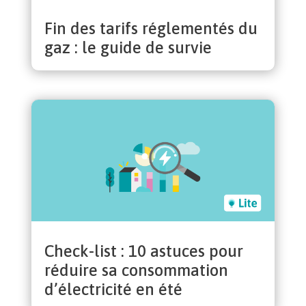
Fin des tarifs réglementés du
gaz : le guide de survie
Check-list : 10 astuces pour
réduire sa consommation
d’électricité en été