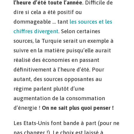
l’heure d’été toute l’année
. Difficile de
dire si cela a été positif ou
dommageable … tant
les sources et les
chiffres divergent
. Selon certaines
sources, la Turquie serait un exemple à
suivre en la matière puisqu’elle aurait
réalisé des économies en passant
définitivement à l’heure d’été. Pour
autant, des sources opposantes au
régime parlent plutôt d’une
augmentation de la consommation
d’énergie !
On ne sait plus quoi penser !
Les Etats-Unis font bande à part (pour ne
pas changer !). Le choix est laissé à