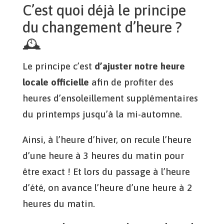
C’est quoi déjà le principe
du changement d’heure ?
🕰
Le principe c’est
d’ajuster notre heure
locale officielle
afin de profiter des
heures d’ensoleillement supplémentaires
du printemps jusqu’à la mi-automne.
Ainsi, à l’heure d’hiver, on recule l’heure
d’une heure à 3 heures du matin pour
être exact ! Et lors du passage à l’heure
d’été, on avance l’heure d’une heure à 2
heures du matin.