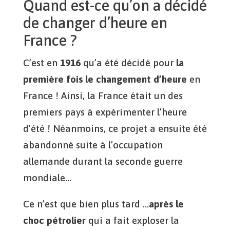
Quand est-ce qu’on a décidé
de changer d’heure en
France ?
C’est en
1916
qu’a été décidé pour
la
première fois le changement d’heure
en
France ! Ainsi, la France était un des
premiers pays à expérimenter l’heure
d’été ! Néanmoins, ce projet a ensuite été
abandonné suite à l’occupation
allemande durant la seconde guerre
mondiale…
Ce n’est que bien plus tard …
après le
choc pétrolier
qui a fait exploser la