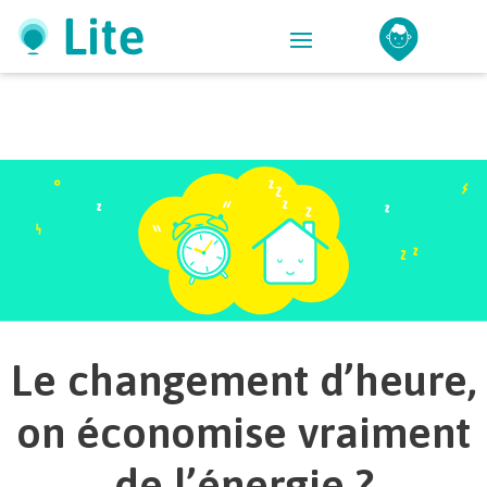
Le changement d’heure,
on économise vraiment
de l’énergie ?