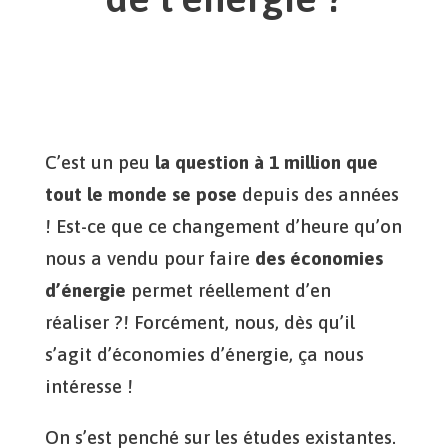
C’est un peu
la question à 1 million que
tout le monde se pose
depuis des années
! Est-ce que ce changement d’heure qu’on
nous a vendu pour faire
des économies
d’énergie
permet réellement d’en
réaliser ?! Forcément, nous, dès qu’il
s’agit d’économies d’énergie, ça nous
intéresse !
On s’est penché sur les études existantes.