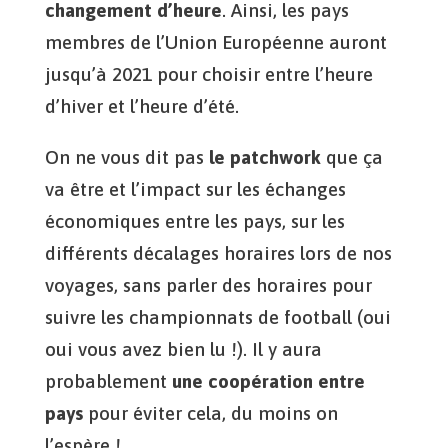
changement d’heure
. Ainsi, les pays
membres de l’Union Européenne auront
jusqu’à 2021 pour choisir entre l’heure
d’hiver et l’heure d’été.
On ne vous dit pas
le patchwork
que ça
va être et l’impact sur les échanges
économiques entre les pays, sur les
différents décalages horaires lors de nos
voyages, sans parler des horaires pour
suivre les championnats de football (oui
oui vous avez bien lu !). Il y aura
probablement
une coopération entre
pays
pour éviter cela, du moins on
l’espère !