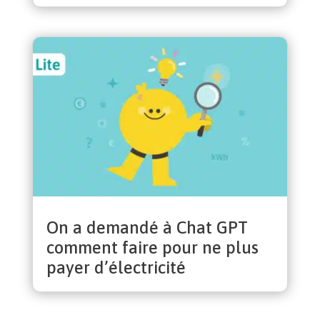
On a demandé à Chat GPT
comment faire pour ne plus
payer d’électricité