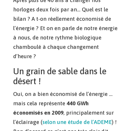
horloges deux fois par an… Quel est le
bilan ? A t-on réellement économisé de
l’énergie ? Et on en parle de notre énergie
à nous, de notre rythme biologique
chamboulé à chaque changement
d’heure ?
Un grain de sable dans le
désert !
Oui, on a bien économisé de l’énergie …
mais cela représente
440 GWh
économisés en 2009
, principalement sur
l’éclairage (
selon une étude de l’ADEME
) !