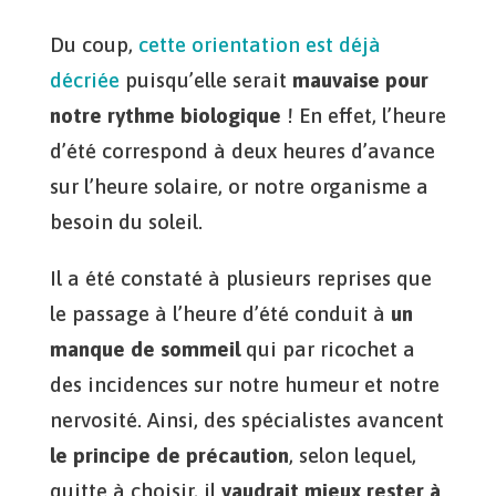
Du coup,
cette orientation est déjà
décriée
puisqu’elle serait
mauvaise pour
notre rythme biologique
! En effet, l’heure
d’été correspond à deux heures d’avance
sur l’heure solaire, or notre organisme a
besoin du soleil.
Il a été constaté à plusieurs reprises que
le passage à l’heure d’été conduit à
un
manque de sommeil
qui par ricochet a
des incidences sur notre humeur et notre
nervosité. Ainsi, des spécialistes avancent
le principe de précaution
, selon lequel,
quitte à choisir, il
vaudrait mieux rester à