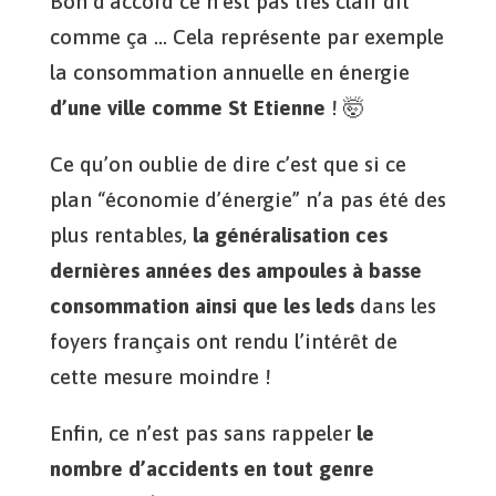
Bon d’accord ce n’est pas très clair dit
comme ça … Cela représente par exemple
la consommation annuelle en énergie
d’une ville comme St Etienne
! 🤯
Ce qu’on oublie de dire c’est que si ce
plan “économie d’énergie” n’a pas été des
plus rentables,
la généralisation ces
dernières années des ampoules à basse
consommation ainsi que les leds
dans les
foyers français ont rendu l’intérêt de
cette mesure moindre !
Enfin, ce n’est pas sans rappeler
le
nombre d’accidents en tout genre