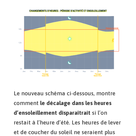
Le nouveau schéma ci-dessous, montre
comment
le décalage dans les heures
d’ensoleillement disparaîtrait
si l’on
restait à l’heure d’été. Les heures de lever
et de coucher du soleil ne seraient plus