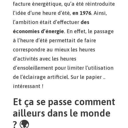
facture énergétique, qu’a été réintroduite
l’idée d’une heure d’été,
en 1976
. Ainsi,
l’ambition était d’effectuer
des
économies d’énergie
. En effet, le passage
à l’heure d’été permettait de faire
correspondre au mieux les heures
d’activités avec les heures
d’ensoleillement pour limiter l’utilisation
de l’éclairage artificiel. Sur le papier ..
intéressant !
Et ça se passe comment
ailleurs dans le monde
? 🌍