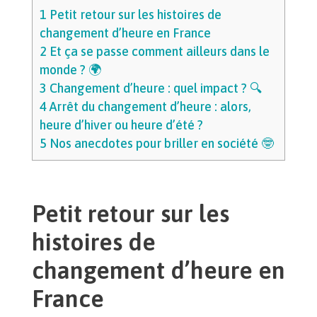
1
Petit retour sur les histoires de
changement d’heure en France
2
Et ça se passe comment ailleurs dans le
monde ? 🌍
3
Changement d’heure : quel impact ? 🔍
4
Arrêt du changement d’heure : alors,
heure d’hiver ou heure d’été ?
5
Nos anecdotes pour briller en société 🤓
Petit retour sur les
histoires de
changement d’heure en
France