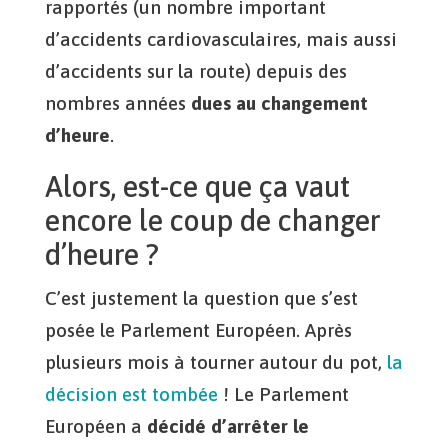
rapportés (un nombre important
d’accidents cardiovasculaires, mais aussi
d’accidents sur la route) depuis des
nombres années
dues au changement
d’heure
.
Alors, est-ce que ça vaut
encore le coup de changer
d’heure ?
C’est justement la question que s’est
posée le Parlement Européen. Après
plusieurs mois à tourner autour du pot,
la
décision est tombée
! Le Parlement
Européen a
décidé d’arrêter le