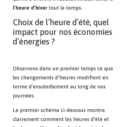
l’heure d’hiver
tout le temps.
Choix de l’heure d’été, quel
impact pour nos économies
d’énergies ?
Observons dans un premier temps ce que
les changements d’heures modifient en
terme d’ensoleillement au long de nos
journées.
Le premier schéma ci-dessous montre
clairement comment les heures d’été et