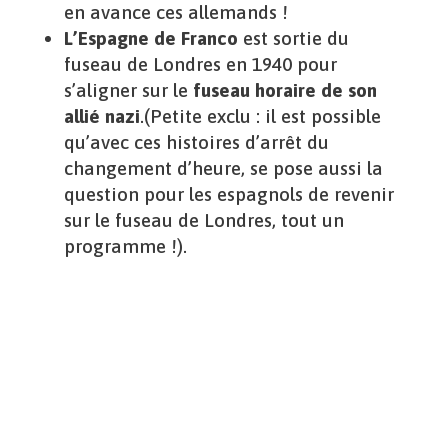
en avance ces allemands !
L’Espagne de Franco
est sortie du
fuseau de Londres en 1940 pour
s’aligner sur le
fuseau horaire de son
allié nazi
.(Petite exclu : il est possible
qu’avec ces histoires d’arrêt du
changement d’heure, se pose aussi la
question pour les espagnols de revenir
sur le fuseau de Londres, tout un
programme !).