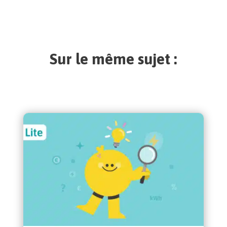
Sur le même sujet :