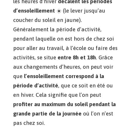
les heures d’hiver
décalent
les périodes
d’ensoleillement
☀️ (le lever jusqu’au
coucher du soleil en jaune).
Généralement la période d’activité,
pendant laquelle on est hors de chez soi
pour aller au travail, à l’école ou faire des
activités, se situe
entre 8h et 18h
. Grâce
aux changements d’heures, on peut voir
que
l’ensoleillement correspond à la
période d’activité
, que ce soit en été ou
en hiver. Cela signifie que l’on peut
profiter au maximum du soleil pendant la
grande partie de la journée
où l’on n’est
pas chez soi.